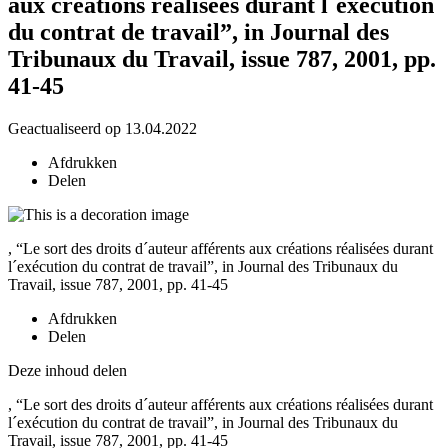
aux créations réalisées durant l´exécution
du contrat de travail”, in Journal des
Tribunaux du Travail, issue 787, 2001, pp.
41-45
Geactualiseerd op 13.04.2022
Afdrukken
Delen
, “Le sort des droits d´auteur afférents aux créations réalisées durant
l´exécution du contrat de travail”, in Journal des Tribunaux du
Travail, issue 787, 2001, pp. 41-45
Afdrukken
Delen
Deze inhoud delen
, “Le sort des droits d´auteur afférents aux créations réalisées durant
l´exécution du contrat de travail”, in Journal des Tribunaux du
Travail, issue 787, 2001, pp. 41-45