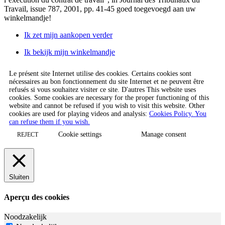
Travail, issue 787, 2001, pp. 41-45
goed toegevoegd aan uw
winkelmandje!
Ik zet mijn aankopen verder
Ik bekijk mijn winkelmandje
Le présent site Internet utilise des cookies. Certains cookies sont
nécessaires au bon fonctionnement du site Internet et ne peuvent être
refusés si vous souhaitez visiter ce site. D'autres This website uses
cookies. Some cookies are necessary for the proper functioning of this
website and cannot be refused if you wish to visit this website. Other
cookies are used for playing videos and analysis:
Cookies Policy. You
can refuse them if you wish.
Cookie settings
Manage consent
REJECT
Sluiten
Aperçu des cookies
Noodzakelijk