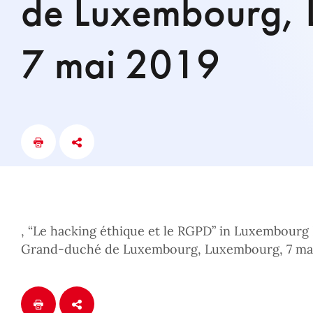
de Luxembourg,
7 mai 2019
, “Le hacking éthique et le RGPD” in Luxembourg
Grand-duché de Luxembourg, Luxembourg, 7 ma