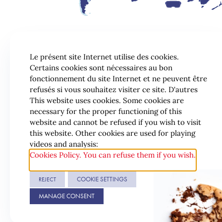
Le présent site Internet utilise des cookies.
Certains cookies sont nécessaires au bon
fonctionnement du site Internet et ne peuvent être
refusés si vous souhaitez visiter ce site. D'autres
This website uses cookies. Some cookies are
necessary for the proper functioning of this
website and cannot be refused if you wish to visit
this website. Other cookies are used for playing
videos and analysis:
Cookies Policy. You can refuse them if you wish.
COOKIE SETTINGS
REJECT
© 2026 Lexing
MANAGE CONSENT