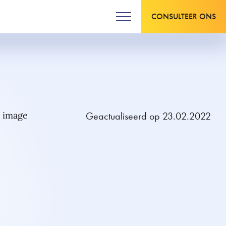
CONSULTEER ONS
Geactualiseerd op 23.02.2022