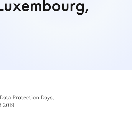
 Luxembourg,
 Data Protection Days,
i 2019