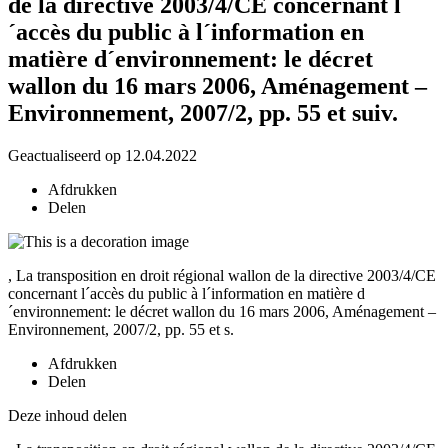
de la directive 2003/4/CE concernant l
´accès du public à l´information en
matière d´environnement: le décret
wallon du 16 mars 2006, Aménagement –
Environnement, 2007/2, pp. 55 et suiv.
Geactualiseerd op 12.04.2022
Afdrukken
Delen
, La transposition en droit régional wallon de la directive 2003/4/CE
concernant l´accès du public à l´information en matière d
´environnement: le décret wallon du 16 mars 2006, Aménagement –
Environnement, 2007/2, pp. 55 et s.
Afdrukken
Delen
Deze inhoud delen