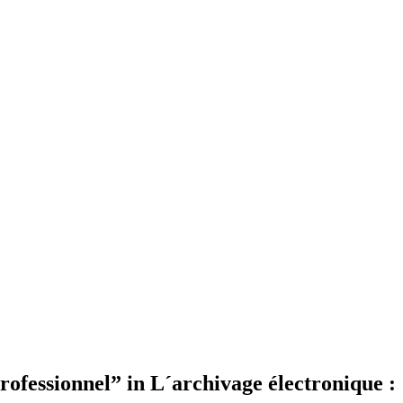
ssionnel” in L´archivage électronique :