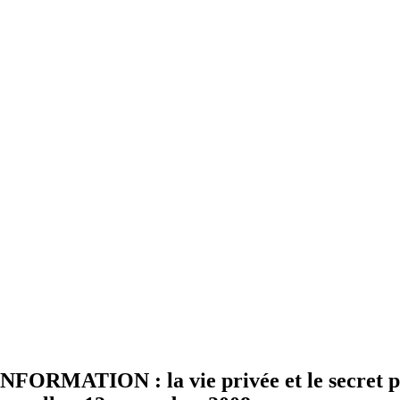
ATION : la vie privée et le secret profe