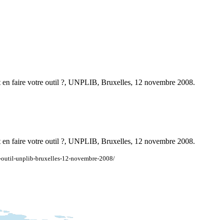
 faire votre outil ?, UNPLIB, Bruxelles, 12 novembre 2008.
 faire votre outil ?, UNPLIB, Bruxelles, 12 novembre 2008.
re-outil-unplib-bruxelles-12-novembre-2008/