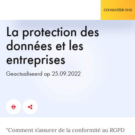
CONSULTEER ONS
La protection des
données et les
entreprises
Geactualiseerd op 25.09.2022
“Comment s’assurer de la conformité au RGPD