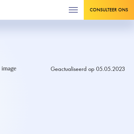
CONSULTEER ONS
Geactualiseerd op 05.05.2023