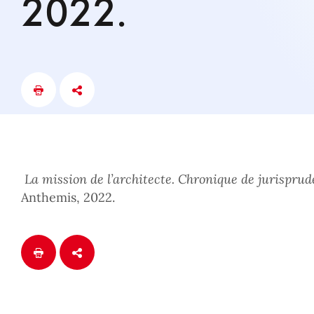
2022.
La mission de l’architecte. Chronique de jurispru
Anthemis, 2022.