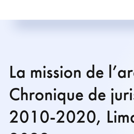
La mission de l’ar
Chronique de jur
2010-2020, Lima