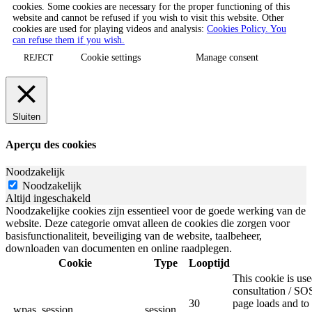
cookies. Some cookies are necessary for the proper functioning of this
website and cannot be refused if you wish to visit this website. Other
cookies are used for playing videos and analysis:
Cookies Policy. You
can refuse them if you wish.
Cookie settings
Manage consent
REJECT
Sluiten
Aperçu des cookies
Noodzakelijk
Noodzakelijk
Altijd ingeschakeld
Noodzakelijke cookies zijn essentieel voor de goede werking van de
website. Deze categorie omvat alleen de cookies die zorgen voor
basisfunctionaliteit, beveiliging van de website, taalbeheer,
downloaden van documenten en online raadplegen.
Cookie
Type
Looptijd
This cookie is u
consultation / SOS
30
page loads and to 
_wpas_session
session