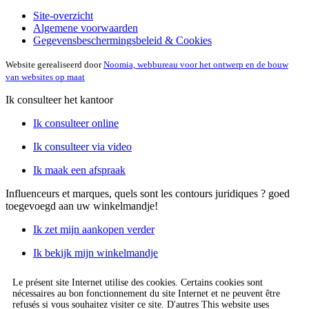
Site-overzicht
Algemene voorwaarden
Gegevensbeschermingsbeleid & Cookies
Website gerealiseerd door
Noomia, webbureau voor het ontwerp en de bouw
van websites op maat
Ik consulteer het kantoor
Ik consulteer online
Ik consulteer via video
Ik maak een afspraak
Influenceurs et marques, quels sont les contours juridiques ?
goed
toegevoegd aan uw winkelmandje!
Ik zet mijn aankopen verder
Ik bekijk mijn winkelmandje
Le présent site Internet utilise des cookies. Certains cookies sont
nécessaires au bon fonctionnement du site Internet et ne peuvent être
refusés si vous souhaitez visiter ce site. D'autres This website uses