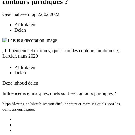
contours juridiques ?
Geactualiseerd op 22.02.2022
Afdrukken
Delen
, Influenceurs et marques, quels sont les contours juridiques ?,
Larcier, mars 2020
Afdrukken
Delen
Deze inhoud delen
Influenceurs et marques, quels sont les contours juridiques ?
https://lexing.be/nl/publications/influenceurs-et-marques-quels-sont-les-
contours-juridiques/