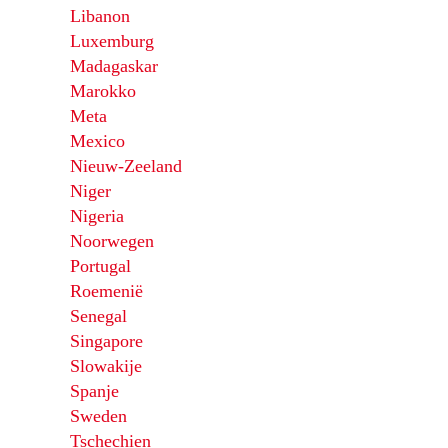
Libanon
Luxemburg
Madagaskar
Marokko
Meta
Mexico
Nieuw-Zeeland
Niger
Nigeria
Noorwegen
Portugal
Roemenië
Senegal
Singapore
Slowakije
Spanje
Sweden
Tschechien