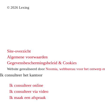
© 2026 Lexing
Site-overzicht
Algemene voorwaarden
Gegevensbeschermingsbeleid & Cookies
Website gerealiseerd door
Noomia, webbureau voor het ontwerp e
Ik consulteer het kantoor
Ik consulteer online
Ik consulteer via video
Ik maak een afspraak