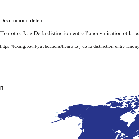
Deze inhoud delen
Henrotte, J., « De la distinction entre l’anonymisation et la
https://lexing.be/nl/publications/henrotte-j-de-la-distinction-entre-la