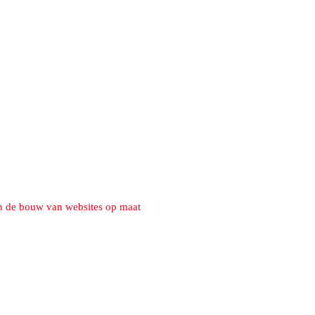
n de bouw van websites op maat