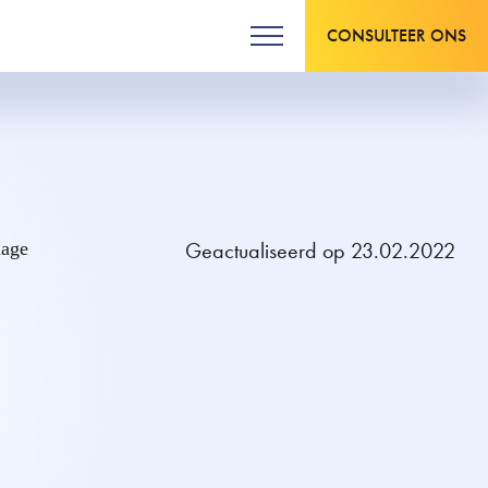
CONSULTEER ONS
Geactualiseerd op 23.02.2022