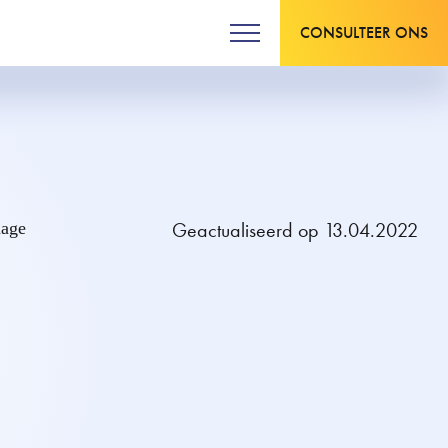
CONSULTEER ONS
Geactualiseerd op 13.04.2022