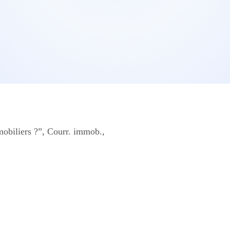
mobiliers ?”, Courr. immob.,