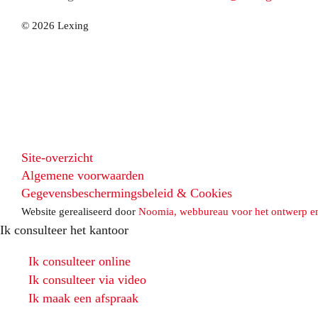
© 2026 Lexing
Site-overzicht
Algemene voorwaarden
Gegevensbeschermingsbeleid & Cookies
Website gerealiseerd door
Noomia, webbureau voor het ontwerp e
Ik consulteer het kantoor
Ik consulteer online
Ik consulteer via video
Ik maak een afspraak