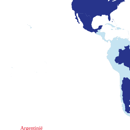
Argentinië