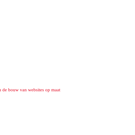
n de bouw van websites op maat