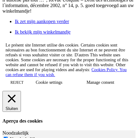
l´information, décembre 2002, n° 14, p. 5.
goed toegevoegd aan uw
winkelmandje!
Ik zet mijn aankopen verder
Ik bekijk mijn winkelmandje
Le présent site Internet utilise des cookies. Certains cookies sont
nécessaires au bon fonctionnement du site Internet et ne peuvent être
refusés si vous souhaitez visiter ce site. D'autres This website uses
cookies. Some cookies are necessary for the proper functioning of this
website and cannot be refused if you wish to visit this website. Other
cookies are used for playing videos and analysis:
Cookies Policy. You
can refuse them if you wish.
Cookie settings
Manage consent
REJECT
Sluiten
Aperçu des cookies
Noodzakelijk