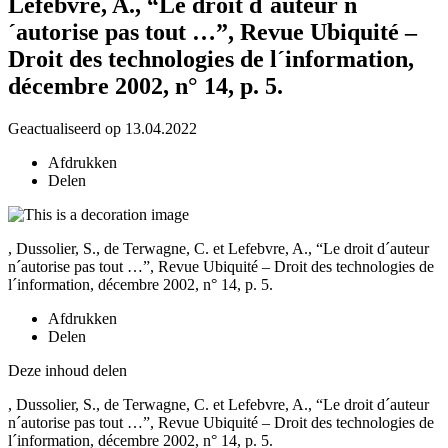
Lefebvre, A., “Le droit d´auteur n
´autorise pas tout …”, Revue Ubiquité –
Droit des technologies de l´information,
décembre 2002, n° 14, p. 5.
Geactualiseerd op 13.04.2022
Afdrukken
Delen
, Dussolier, S., de Terwagne, C. et Lefebvre, A., “Le droit d´auteur
n´autorise pas tout …”, Revue Ubiquité – Droit des technologies de
l´information, décembre 2002, n° 14, p. 5.
Afdrukken
Delen
Deze inhoud delen
, Dussolier, S., de Terwagne, C. et Lefebvre, A., “Le droit d´auteur
n´autorise pas tout …”, Revue Ubiquité – Droit des technologies de
l´information, décembre 2002, n° 14, p. 5.