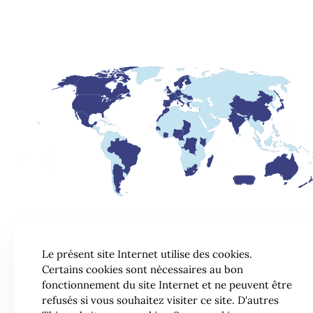
Le présent site Internet utilise des cookies.
Certains cookies sont nécessaires au bon
fonctionnement du site Internet et ne peuvent être
refusés si vous souhaitez visiter ce site. D'autres