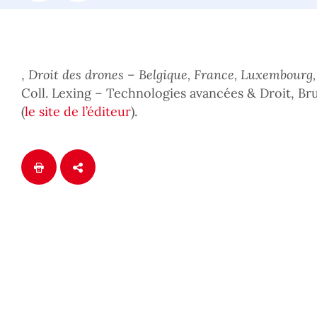
,
Droit des drones – Belgique, France, Luxembourg,
Coll. Lexing – Technologies avancées & Droit, Bru
(
le site de l’éditeur
).