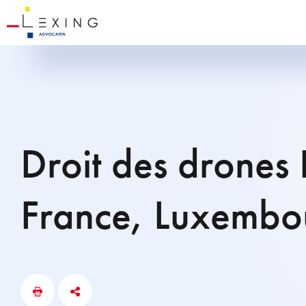
Droit des drones 
France, Luxembo