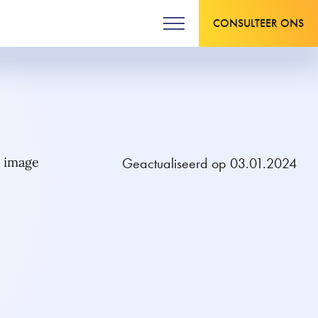
CONSULTEER ONS
Geactualiseerd op 03.01.2024