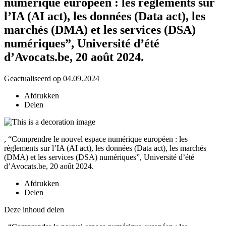
numérique européen : les règlements sur
l’IA (AI act), les données (Data act), les
marchés (DMA) et les services (DSA)
numériques”, Université d’été
d’Avocats.be, 20 août 2024.
Geactualiseerd op 04.09.2024
Afdrukken
Delen
, “Comprendre le nouvel espace numérique européen : les
règlements sur l’IA (AI act), les données (Data act), les marchés
(DMA) et les services (DSA) numériques”, Université d’été
d’Avocats.be, 20 août 2024.
Afdrukken
Delen
Deze inhoud delen