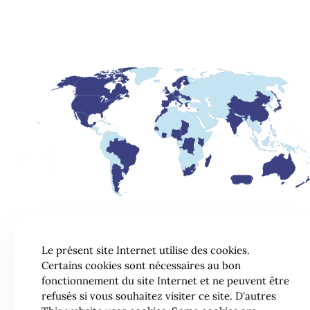
Le présent site Internet utilise des cookies.
Certains cookies sont nécessaires au bon
fonctionnement du site Internet et ne peuvent être
refusés si vous souhaitez visiter ce site. D'autres