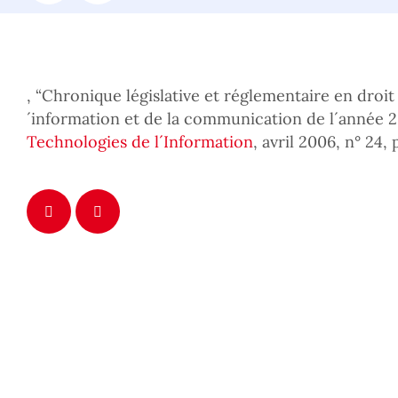
, “Chronique législative et réglementaire en droit
´information et de la communication de l´année 
Technologies de l´Information
, avril 2006, n° 24, 