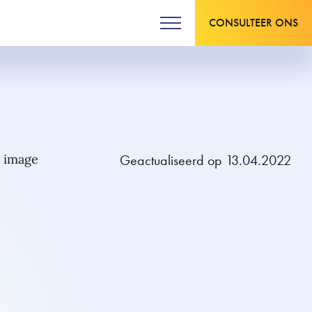
CONSULTEER ONS
Geactualiseerd op 13.04.2022