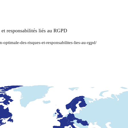
 et responsabilités liés au RGPD
n-optimale-des-risques-et-responsabilites-lies-au-rgpd/