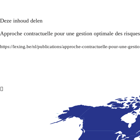
Deze inhoud delen
Approche contractuelle pour une gestion optimale des risques
https://lexing.be/nl/publications/approche-contractuelle-pour-une-gestio