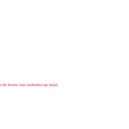
n de bouw van websites op maat