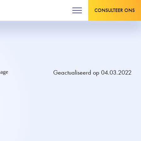
CONSULTEER ONS
Geactualiseerd op 04.03.2022