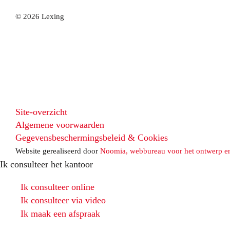
© 2026 Lexing
Site-overzicht
Algemene voorwaarden
Gegevensbeschermingsbeleid & Cookies
Website gerealiseerd door
Noomia, webbureau voor het ontwerp e
Ik consulteer het kantoor
Ik consulteer online
Ik consulteer via video
Ik maak een afspraak