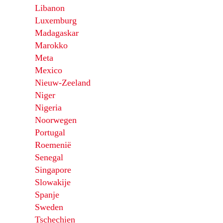
Libanon
Luxemburg
Madagaskar
Marokko
Meta
Mexico
Nieuw-Zeeland
Niger
Nigeria
Noorwegen
Portugal
Roemenië
Senegal
Singapore
Slowakije
Spanje
Sweden
Tschechien