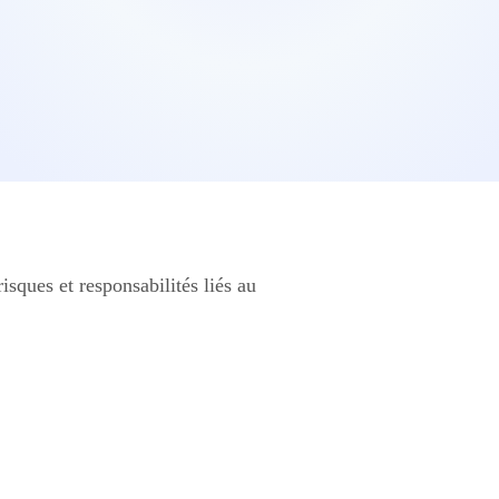
sques et responsabilités liés au