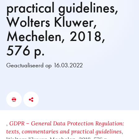
practical guidelines,
Wolters Kluwer,
Mechelen, 2018,
576 p.
Geactualiseerd op 16.03.2022
,
GDPR – General Data Protection Regulation:
texts, commentaries and practical guidelines
,