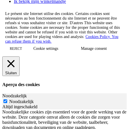
Ik bekijk mijn winkelmandje
Le présent site Internet utilise des cookies. Certains cookies sont
nécessaires au bon fonctionnement du site Internet et ne peuvent être
refusés si vous souhaitez visiter ce site. D'autres This website uses
cookies. Some cookies are necessary for the proper functioning of this
website and cannot be refused if you wish to visit this website. Other
cookies are used for playing videos and analysis:
Cookies Policy. You
can refuse them if you wish.
Cookie settings
Manage consent
REJECT
Sluiten
Aperçu des cookies
Noodzakelijk
Noodzakelijk
Altijd ingeschakeld
Noodzakelijke cookies zijn essentieel voor de goede werking van de
website. Deze categorie omvat alleen de cookies die zorgen voor
basisfunctionaliteit, beveiliging van de website, taalbeheer,
downloaden van documenten en online raadplegen.