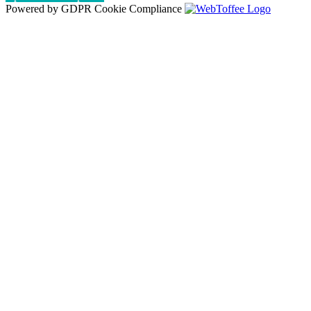
Powered by GDPR Cookie Compliance