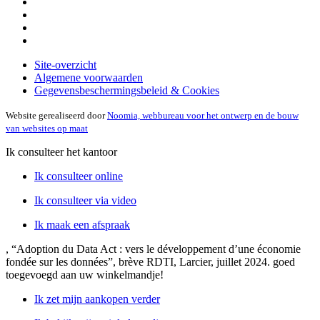
Site-overzicht
Algemene voorwaarden
Gegevensbeschermingsbeleid & Cookies
Website gerealiseerd door
Noomia, webbureau voor het ontwerp en de bouw
van websites op maat
Ik consulteer het kantoor
Ik consulteer online
Ik consulteer via video
Ik maak een afspraak
, “Adoption du Data Act : vers le développement d’une économie
fondée sur les données”, brève RDTI, Larcier, juillet 2024.
goed
toegevoegd aan uw winkelmandje!
Ik zet mijn aankopen verder