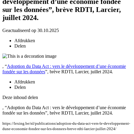
développement d’une économie fondée
sur les données”, brève RDTI, Larcier,
juillet 2024.
Geactualiseerd op 30.10.2025
Afdrukken
Delen
, “
Adoption du Data Act : vers le développement d’une économie
fondée sur les données
”, brève RDTI, Larcier, juillet 2024.
Afdrukken
Delen
Deze inhoud delen
, “Adoption du Data Act : vers le développement d’une économie
fondée sur les données”, brève RDTI, Larcier, juillet 2024.
https://lexing.be/nl/publications/adoption-du-data-act-vers-le-developpement-
dune-economie-fondee-sur-les-donnees-breve-rdti-larcier-juillet-2024/