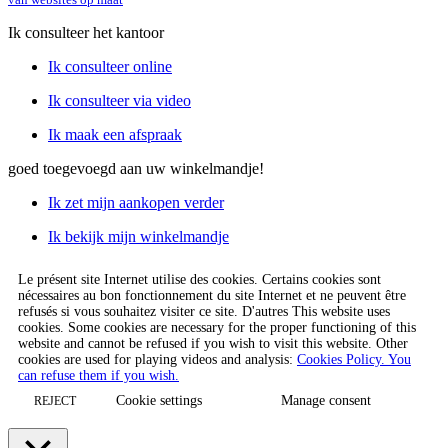
Ik consulteer het kantoor
Ik consulteer online
Ik consulteer via video
Ik maak een afspraak
goed toegevoegd aan uw winkelmandje!
Ik zet mijn aankopen verder
Ik bekijk mijn winkelmandje
Le présent site Internet utilise des cookies. Certains cookies sont
nécessaires au bon fonctionnement du site Internet et ne peuvent être
refusés si vous souhaitez visiter ce site. D'autres This website uses
cookies. Some cookies are necessary for the proper functioning of this
website and cannot be refused if you wish to visit this website. Other
cookies are used for playing videos and analysis:
Cookies Policy. You
can refuse them if you wish.
Cookie settings
Manage consent
REJECT