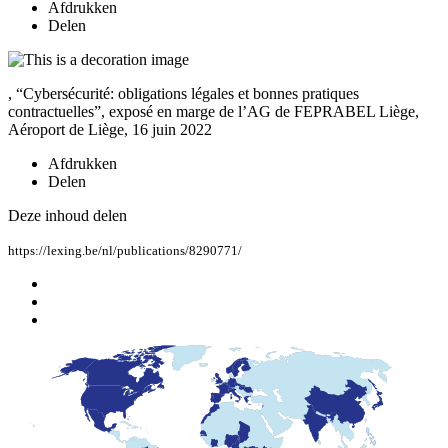
Afdrukken
Delen
, “Cybersécurité: obligations légales et bonnes pratiques
contractuelles”, exposé en marge de l’AG de FEPRABEL Liège,
Aéroport de Liège, 16 juin 2022
Afdrukken
Delen
Deze inhoud delen
https://lexing.be/nl/publications/8290771/