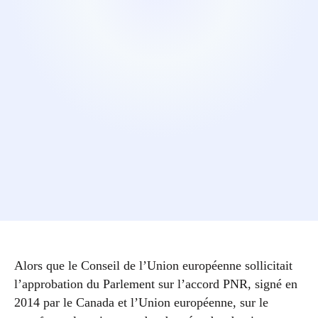
Alors que le Conseil de l’Union européenne sollicitait
l’approbation du Parlement sur l’accord PNR, signé en
2014 par le Canada et l’Union européenne, sur le