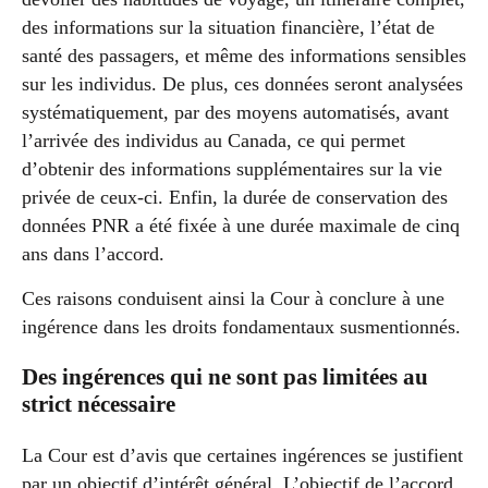
des informations sur la situation financière, l’état de
santé des passagers, et même des informations sensibles
sur les individus. De plus, ces données seront analysées
systématiquement, par des moyens automatisés, avant
l’arrivée des individus au Canada, ce qui permet
d’obtenir des informations supplémentaires sur la vie
privée de ceux-ci. Enfin, la durée de conservation des
données PNR a été fixée à une durée maximale de cinq
ans dans l’accord.
Ces raisons conduisent ainsi la Cour à conclure à une
ingérence dans les droits fondamentaux susmentionnés.
Des ingérences qui ne sont pas limitées au
strict nécessaire
La Cour est d’avis que certaines ingérences se justifient
par un objectif d’intérêt général. L’objectif de l’accord