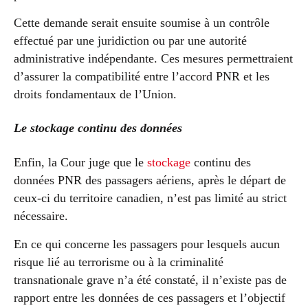
Cette demande serait ensuite soumise à un contrôle
effectué par une juridiction ou par une autorité
administrative indépendante. Ces mesures permettraient
d’assurer la compatibilité entre l’accord PNR et les
droits fondamentaux de l’Union.
Le stockage continu des données
Enfin, la Cour juge que le
stockage
continu des
données PNR des passagers aériens, après le départ de
ceux-ci du territoire canadien, n’est pas limité au strict
nécessaire.
En ce qui concerne les passagers pour lesquels aucun
risque lié au terrorisme ou à la criminalité
transnationale grave n’a été constaté, il n’existe pas de
rapport entre les données de ces passagers et l’objectif