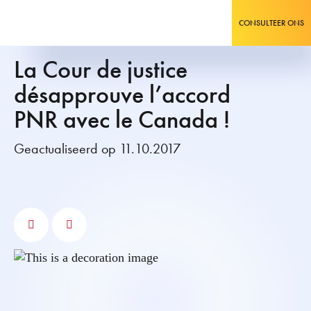
CONSULTEER ONS
La Cour de justice
désapprouve l’accord
PNR avec le Canada !
Geactualiseerd op 11.10.2017