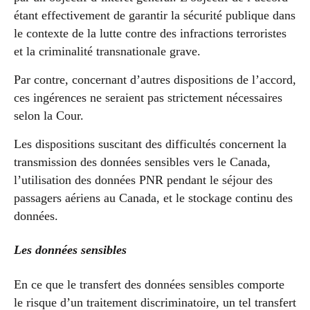
étant effectivement de garantir la sécurité publique dans
le contexte de la lutte contre des infractions terroristes
et la criminalité transnationale grave.
Par contre, concernant d’autres dispositions de l’accord,
ces ingérences ne seraient pas strictement nécessaires
selon la Cour.
Les dispositions suscitant des difficultés concernent la
transmission des données sensibles vers le Canada,
l’utilisation des données PNR pendant le séjour des
passagers aériens au Canada, et le stockage continu des
données.
Les données sensibles
En ce que le transfert des données sensibles comporte
le risque d’un traitement discriminatoire, un tel transfert