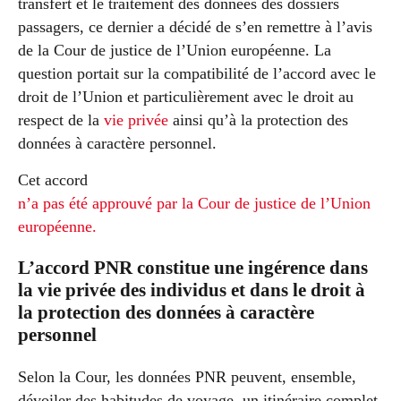
transfert et le traitement des données des dossiers
passagers, ce dernier a décidé de s’en remettre à l’avis
de la Cour de justice de l’Union européenne. La
question portait sur la compatibilité de l’accord avec le
droit de l’Union et particulièrement avec le droit au
respect de la
vie privée
ainsi qu’à la protection des
données à caractère personnel.
Cet accord
n’a pas été approuvé par la Cour de justice de l’Union
européenne.
L’accord PNR constitue une ingérence dans
la vie privée des individus et dans le droit à
la protection des données à caractère
personnel
Selon la Cour, les données PNR peuvent, ensemble,
dévoiler des habitudes de voyage, un itinéraire complet,