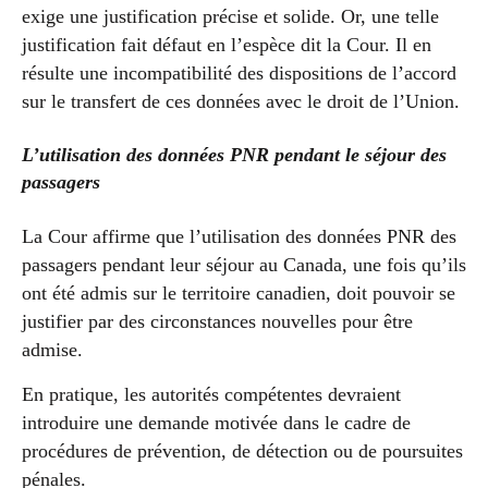
exige une justification précise et solide. Or, une telle
justification fait défaut en l’espèce dit la Cour. Il en
résulte une incompatibilité des dispositions de l’accord
sur le transfert de ces données avec le droit de l’Union.
L’utilisation des données PNR pendant le séjour des
passagers
La Cour affirme que l’utilisation des données PNR des
passagers pendant leur séjour au Canada, une fois qu’ils
ont été admis sur le territoire canadien, doit pouvoir se
justifier par des circonstances nouvelles pour être
admise.
En pratique, les autorités compétentes devraient
introduire une demande motivée dans le cadre de
procédures de prévention, de détection ou de poursuites
pénales.