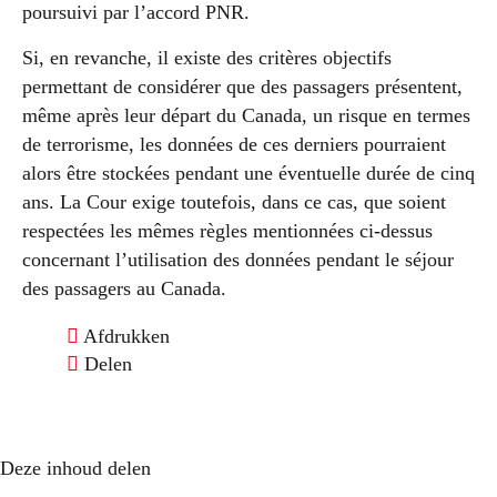
poursuivi par l’accord PNR.
Si, en revanche, il existe des critères objectifs
permettant de considérer que des passagers présentent,
même après leur départ du Canada, un risque en termes
de terrorisme, les données de ces derniers pourraient
alors être stockées pendant une éventuelle durée de cinq
ans. La Cour exige toutefois, dans ce cas, que soient
respectées les mêmes règles mentionnées ci-dessus
concernant l’utilisation des données pendant le séjour
des passagers au Canada.
Afdrukken
Delen
Deze inhoud delen