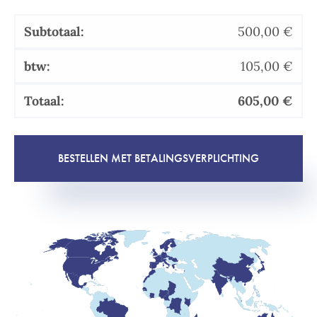
500,00
€
105,00
€
605,00
€
BESTELLEN MET BETALINGSVERPLICHTING