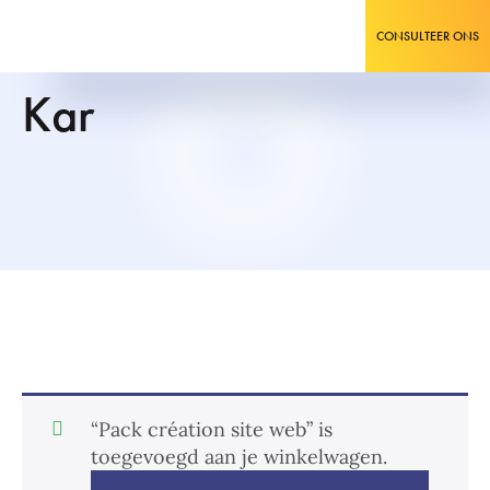
CONSULTEER ONS
Kar
“Pack création site web” is
toegevoegd aan je winkelwagen.