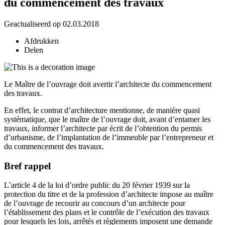
du commencement des travaux
Geactualiseerd op 02.03.2018
Afdrukken
Delen
Le Maître de l’ouvrage doit avertir l’architecte du commencement
des travaux.
En effet, le contrat d’architecture mentionne, de manière quasi
systématique, que le maître de l’ouvrage doit, avant d’entamer les
travaux, informer l’architecte par écrit de l’obtention du permis
d’urbanisme, de l’implantation de l’immeuble par l’entrepreneur et
du commencement des travaux.
Bref rappel
L’article 4 de la loi d’ordre public du 20 février 1939 sur la
protection du titre et de la profession d’architecte impose au maître
de l’ouvrage de recourir au concours d’un architecte pour
l’établissement des plans et le contrôle de l’exécution des travaux
pour lesquels les lois, arrêtés et règlements imposent une demande