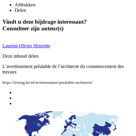
Afdrukken
Delen
Vindt u deze bijdrage interessant?
Consulteer zijn auteur(s)
Laurent-Olivier
Henrotte
Deze inhoud delen
L’avertissement préalable de l’architecte du commencement des
travaux
https://lexing.be/nl/avertissement-prealable-architecte/