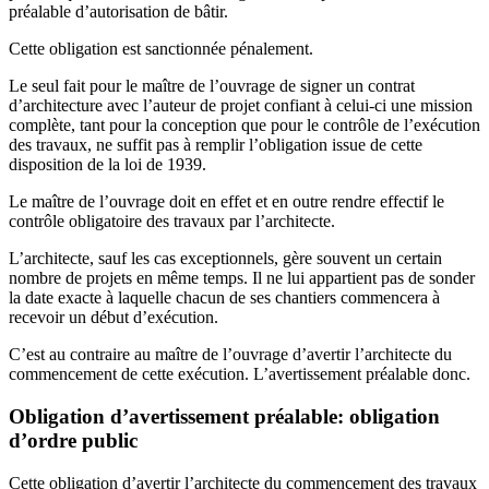
préalable d’autorisation de bâtir.
Cette obligation est sanctionnée pénalement.
Le seul fait pour le maître de l’ouvrage de signer un contrat
d’architecture avec l’auteur de projet confiant à celui-ci une mission
complète, tant pour la conception que pour le contrôle de l’exécution
des travaux, ne suffit pas à remplir l’obligation issue de cette
disposition de la loi de 1939.
Le maître de l’ouvrage doit en effet et en outre rendre effectif le
contrôle obligatoire des travaux par l’architecte.
L’architecte, sauf les cas exceptionnels, gère souvent un certain
nombre de projets en même temps. Il ne lui appartient pas de sonder
la date exacte à laquelle chacun de ses chantiers commencera à
recevoir un début d’exécution.
C’est au contraire au maître de l’ouvrage d’avertir l’architecte du
commencement de cette exécution. L’avertissement préalable donc.
Obligation d’avertissement préalable: obligation
d’ordre public
Cette obligation d’avertir l’architecte du commencement des travaux