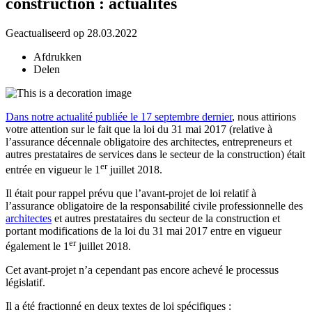
construction : actualités
Geactualiseerd op 28.03.2022
Afdrukken
Delen
Dans notre actualité publiée le 17 septembre dernier
, nous attirions
votre attention sur le fait que la loi du 31 mai 2017 (relative à
l’assurance décennale obligatoire des architectes, entrepreneurs et
autres prestataires de services dans le secteur de la construction) était
er
entrée en vigueur le 1
juillet 2018.
Il était pour rappel prévu que l’avant-projet de loi relatif à
l’assurance obligatoire de la responsabilité civile professionnelle des
architectes
et autres prestataires du secteur de la construction et
portant modifications de la loi du 31 mai 2017 entre en vigueur
er
également le 1
juillet 2018.
Cet avant-projet n’a cependant pas encore achevé le processus
législatif.
Il a été fractionné en deux textes de loi spécifiques :