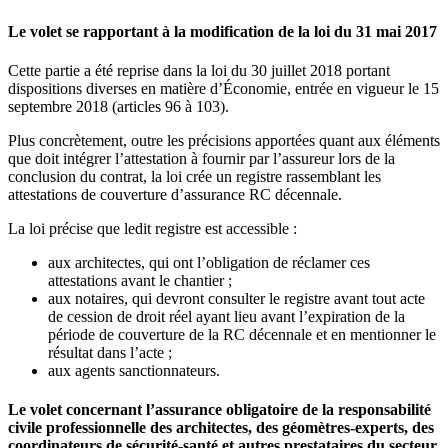
Le volet se rapportant à la modification de la loi du 31 mai 2017
Cette partie a été reprise dans la loi du 30 juillet 2018 portant
dispositions diverses en matière d’Économie, entrée en vigueur le 15
septembre 2018 (articles 96 à 103).
Plus concrètement, outre les précisions apportées quant aux éléments
que doit intégrer l’attestation à fournir par l’assureur lors de la
conclusion du contrat, la loi crée un registre rassemblant les
attestations de couverture d’assurance RC décennale.
La loi précise que ledit registre est accessible :
aux architectes, qui ont l’obligation de réclamer ces
attestations avant le chantier ;
aux notaires, qui devront consulter le registre avant tout acte
de cession de droit réel ayant lieu avant l’expiration de la
période de couverture de la RC décennale et en mentionner le
résultat dans l’acte ;
aux agents sanctionnateurs.
Le volet concernant l’assurance obligatoire de la responsabilité
civile professionnelle des architectes, des géomètres-experts, des
coordinateurs de sécurité-santé et autres prestataires du secteur