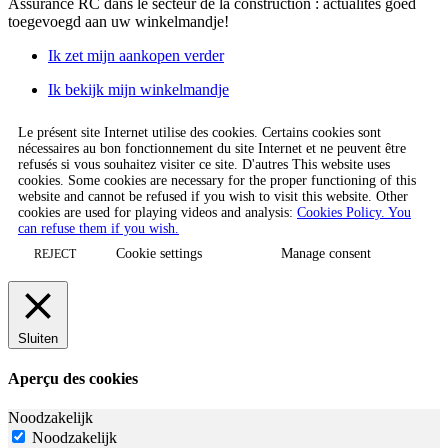
Assurance RC dans le secteur de la construction : actualités
goed
toegevoegd aan uw winkelmandje!
Ik zet mijn aankopen verder
Ik bekijk mijn winkelmandje
Le présent site Internet utilise des cookies. Certains cookies sont
nécessaires au bon fonctionnement du site Internet et ne peuvent être
refusés si vous souhaitez visiter ce site. D'autres This website uses
cookies. Some cookies are necessary for the proper functioning of this
website and cannot be refused if you wish to visit this website. Other
cookies are used for playing videos and analysis:
Cookies Policy. You
can refuse them if you wish.
Cookie settings
Manage consent
REJECT
Sluiten
Aperçu des cookies
Noodzakelijk
Noodzakelijk