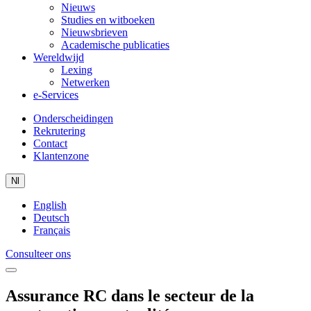
Nieuws
Studies en witboeken
Nieuwsbrieven
Academische publicaties
Wereldwijd
Lexing
Netwerken
e-Services
Onderscheidingen
Rekrutering
Contact
Klantenzone
Nl
English
Deutsch
Français
Consulteer ons
Assurance RC dans le secteur de la