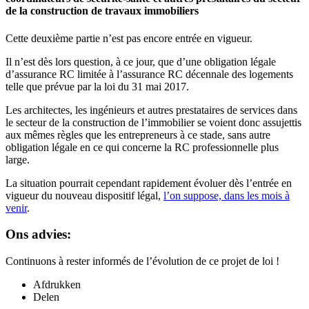
de la construction de travaux immobiliers
Cette deuxième partie n’est pas encore entrée en vigueur.
Il n’est dès lors question, à ce jour, que d’une obligation légale
d’assurance RC limitée à l’assurance RC décennale des logements
telle que prévue par la loi du 31 mai 2017.
Les architectes, les ingénieurs et autres prestataires de services dans
le secteur de la construction de l’immobilier se voient donc assujettis
aux mêmes règles que les entrepreneurs à ce stade, sans autre
obligation légale en ce qui concerne la RC professionnelle plus
large.
La situation pourrait cependant rapidement évoluer dès l’entrée en
vigueur du nouveau dispositif légal,
l’on suppose, dans les mois à
venir
.
Ons advies:
Continuons à rester informés de l’évolution de ce projet de loi !
Afdrukken
Delen