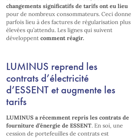
changements significatifs de tarifs ont eu lieu
pour de nombreux consommateurs. Ceci donne
parfois lieu à des factures de régularisation plus
élevées qu’attendu. Les lignes qui suivent
développent
comment réagir.
LUMINUS reprend les
contrats d’électricité
d’ESSENT et augmente les
tarifs
LUMINUS a récemment repris les contrats de
fourniture d’énergie de ESSENT
. En soi, une
cession de portefeuilles de contrats est