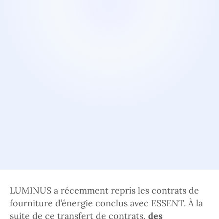
LUMINUS a récemment repris les contrats de
fourniture d’énergie conclus avec ESSENT. À la
suite de ce transfert de contrats,
des