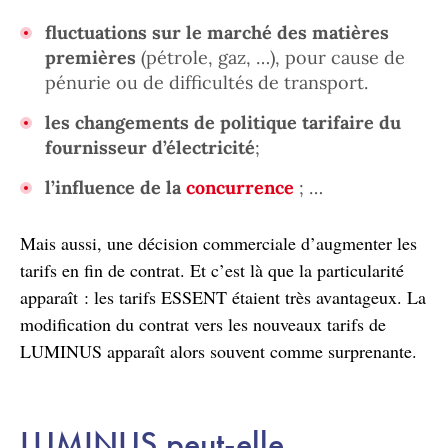
fluctuations sur le marché des matières
premières
(pétrole, gaz, …), pour cause de
pénurie ou de difficultés de transport.
les changements de politique tarifaire du
fournisseur d’électricité
;
l’influence de la
concurrence
; …
Mais aussi, une décision commerciale d’augmenter les
tarifs en fin de contrat. Et c’est là que la particularité
apparaît : les tarifs ESSENT étaient très avantageux. La
modification du contrat vers les nouveaux tarifs de
LUMINUS apparaît alors souvent comme surprenante.
LUMINUS peut-elle