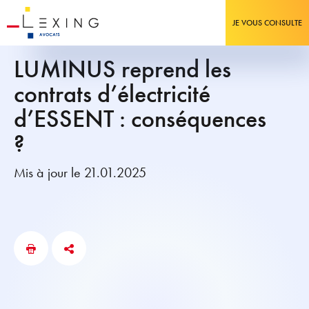
JE VOUS CONSULTE
LUMINUS reprend les
contrats d’électricité
d’ESSENT : conséquences
?
Mis à jour le 21.01.2025