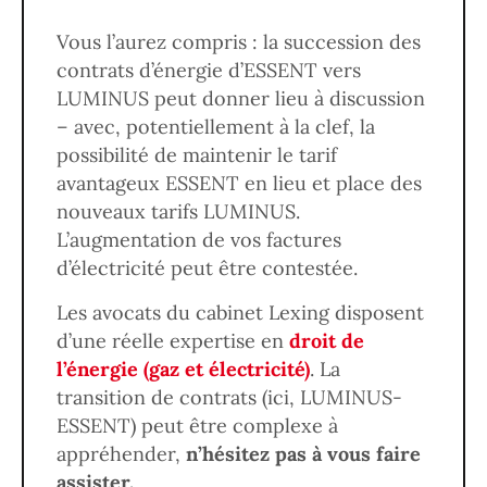
Vous l’aurez compris : la succession des
contrats d’énergie d’ESSENT vers
LUMINUS peut donner lieu à discussion
– avec, potentiellement à la clef, la
possibilité de maintenir le tarif
avantageux ESSENT en lieu et place des
nouveaux tarifs LUMINUS.
L’augmentation de vos factures
d’électricité peut être contestée.
Les avocats du cabinet Lexing disposent
d’une réelle expertise en
droit de
l’énergie (gaz et électricité)
. La
transition de contrats (ici, LUMINUS-
ESSENT) peut être complexe à
appréhender,
n’hésitez pas à vous faire
assister.