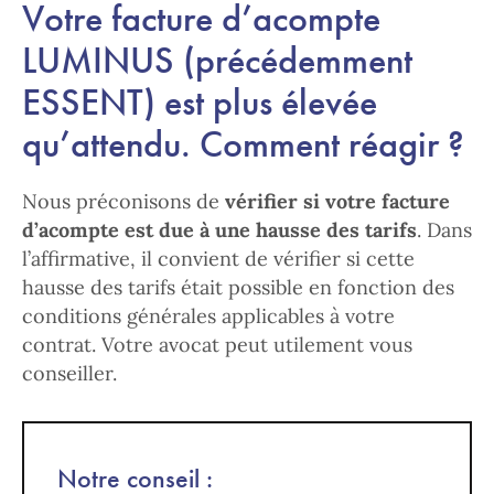
Votre facture d’acompte
LUMINUS (précédemment
ESSENT) est plus élevée
qu’attendu. Comment réagir ?
Nous préconisons de
vérifier si votre facture
d’acompte est due à une hausse des tarifs
. Dans
l’affirmative, il convient de vérifier si cette
hausse des tarifs était possible en fonction des
conditions générales applicables à votre
contrat. Votre avocat peut utilement vous
conseiller.
Notre conseil :