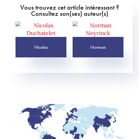
Vous trouvez cet article intéressant ?
Consultez son(ses) auteur(s)
Nicolas
Norman