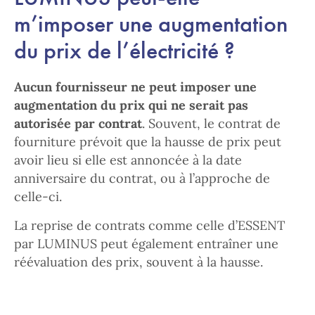
m’imposer une augmentation
du prix de l’électricité ?
Aucun fournisseur ne peut imposer une
augmentation du prix qui ne serait pas
autorisée par contrat
. Souvent, le contrat de
fourniture prévoit que la hausse de prix peut
avoir lieu si elle est annoncée à la date
anniversaire du contrat, ou à l’approche de
celle-ci.
La reprise de contrats comme celle d’ESSENT
par LUMINUS peut également entraîner une
réévaluation des prix, souvent à la hausse.