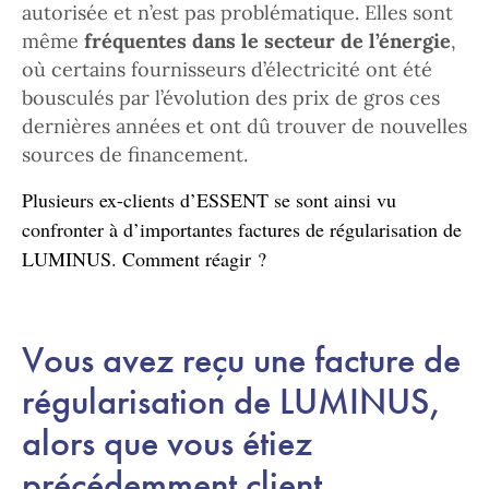
autorisée et n’est pas problématique. Elles sont
même
fréquentes dans le secteur de l’énergie
,
où certains fournisseurs d’électricité ont été
bousculés par l’évolution des prix de gros ces
dernières années et ont dû trouver de nouvelles
sources de financement.
Plusieurs ex-clients d’ESSENT se sont ainsi vu
confronter à d’importantes factures de régularisation de
LUMINUS. Comment réagir ?
Vous avez reçu une facture de
régularisation de LUMINUS,
alors que vous étiez
précédemment client