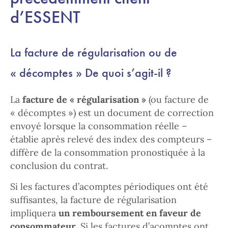
d’ESSENT
La facture de régularisation ou de
« décomptes » De quoi s’agit-il ?
La
facture de « régularisation »
(ou facture de
« décomptes ») est un document de correction
envoyé lorsque la consommation réelle –
établie après relevé des index des compteurs –
diffère de la consommation pronostiquée à la
conclusion du contrat.
Si les factures d’acomptes périodiques ont été
suffisantes, la facture de régularisation
impliquera
un remboursement en faveur de
consommateur
. Si les factures d’acomptes ont