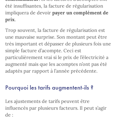
été insuffisantes, la facture de régularisation
impliquera de devoir
payer un complément de
prix
.
Trop souvent, la facture de régularisation est
une mauvaise surprise. Son montant peut être
très important et dépasser de plusieurs fois une
simple facture d’acompte. Ceci est
particulièrement vrai si le prix de l’électricité a
augmenté mais que les acomptes n’ont pas été
adaptés par rapport à l’année précédente.
Pourquoi les tarifs augmentent-ils ?
Les ajustements de tarifs peuvent être
influencés par plusieurs facteurs. Il peut s’agir
de :