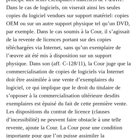
Dans le cas de logiciels, on viserait ainsi les seules
copies du logiciel vendues sur support matériel: copies
OEM ou sur un autre support physique tel qu’un DVD,
par exemple. Dans le cas soumis à la Cour, il s’agissait
de la revente de licences portant sur des copies
téléchargées via Internet, sans qu’un exemplaire de
l’œuvre ait été mis à disposition sur un support
physique. Dans son (aff. C-128/11), la Cour juge que la
commercialisation de copies de logiciels via Internet
doit être assimilée à une vente d’exemplaires du
logiciel, ce qui implique que le droit du titulaire de
s’opposer à la commercialisation ultérieure desdits
exemplaires est épuisé du fait de cette première vente.
Les dispositions du contrat de licence (clauses
d’incessibilité) ne peuvent faire obstacle à une telle
revente, ajoute la Cour. La Cour pose une condition
importante pour que l’on puisse assimiler la