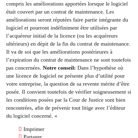
compris les améliorations apportées lorsque le logiciel
était couvert par un contrat de maintenance. Les
améliorations seront réputées faire partie intégrante du
logiciel et pourront indéfiniment être utilisées par
l’acquéreur initial de la licence (ou les acquéreurs
ultérieurs) en dépit de la fin du contrat de maintenance.
Il va de soi que les améliorations postérieures à
l’expiration du contrat de maintenance ne sont toutefois
pas concernées.
Notre conseil:
Dans l’hypothèse où
une licence de logiciel ne présente plus d’utilité pour
votre entreprise, la question de sa revente mérite d’être
posée. Il convient toutefois de vérifier soigneusement si
les conditions posées par la Cour de Justice sont bien
rencontrées, afin de prévenir tout litige avec l’éditeur
du logiciel concerné. «
Imprimer
Partager