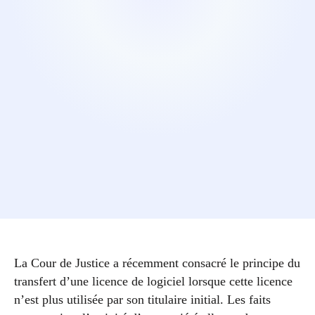
La Cour de Justice a récemment consacré le principe du
transfert d’une licence de logiciel lorsque cette licence
n’est plus utilisée par son titulaire initial. Les faits