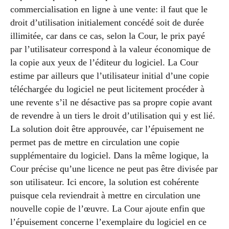
commercialisation en ligne à une vente: il faut que le
droit d’utilisation initialement concédé soit de durée
illimitée, car dans ce cas, selon la Cour, le prix payé
par l’utilisateur correspond à la valeur économique de
la copie aux yeux de l’éditeur du logiciel. La Cour
estime par ailleurs que l’utilisateur initial d’une copie
téléchargée du logiciel ne peut licitement procéder à
une revente s’il ne désactive pas sa propre copie avant
de revendre à un tiers le droit d’utilisation qui y est lié.
La solution doit être approuvée, car l’épuisement ne
permet pas de mettre en circulation une copie
supplémentaire du logiciel. Dans la même logique, la
Cour précise qu’une licence ne peut pas être divisée par
son utilisateur. Ici encore, la solution est cohérente
puisque cela reviendrait à mettre en circulation une
nouvelle copie de l’œuvre. La Cour ajoute enfin que
l’épuisement concerne l’exemplaire du logiciel en ce