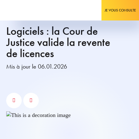
JE VOUS CONSULTE
Logiciels : la Cour de
Justice valide la revente
de licences
Mis à jour le 06.01.2026