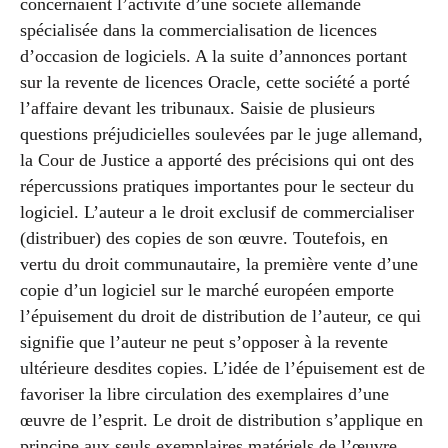
concernaient l’activité d’une société allemande
spécialisée dans la commercialisation de licences
d’occasion de logiciels. A la suite d’annonces portant
sur la revente de licences Oracle, cette société a porté
l’affaire devant les tribunaux. Saisie de plusieurs
questions préjudicielles soulevées par le juge allemand,
la Cour de Justice a apporté des précisions qui ont des
répercussions pratiques importantes pour le secteur du
logiciel. L’auteur a le droit exclusif de commercialiser
(distribuer) des copies de son œuvre. Toutefois, en
vertu du droit communautaire, la première vente d’une
copie d’un logiciel sur le marché européen emporte
l’épuisement du droit de distribution de l’auteur, ce qui
signifie que l’auteur ne peut s’opposer à la revente
ultérieure desdites copies. L’idée de l’épuisement est de
favoriser la libre circulation des exemplaires d’une
œuvre de l’esprit. Le droit de distribution s’applique en
principe aux seuls exemplaires matériels de l’œuvre.