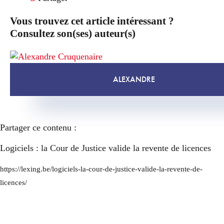
Vous trouvez cet article intéressant ?
Consultez son(ses) auteur(s)
ALEXANDRE
Partager ce contenu :
Logiciels : la Cour de Justice valide la revente de licences
https://lexing.be/logiciels-la-cour-de-justice-valide-la-revente-de-
licences/