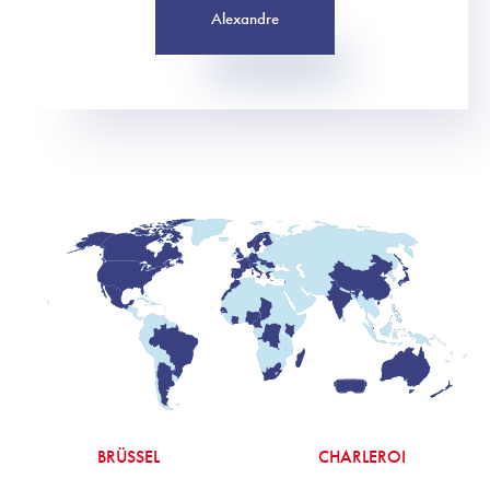
Alexandre
BRÜSSEL
CHARLEROI