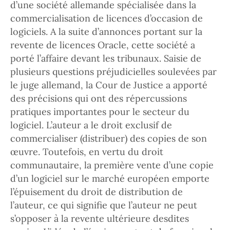
d’une société allemande spécialisée dans la
commercialisation de licences d’occasion de
logiciels. A la suite d’annonces portant sur la
revente de licences Oracle, cette société a
porté l’affaire devant les tribunaux. Saisie de
plusieurs questions préjudicielles soulevées par
le juge allemand, la Cour de Justice a apporté
des précisions qui ont des répercussions
pratiques importantes pour le secteur du
logiciel. L’auteur a le droit exclusif de
commercialiser (distribuer) des copies de son
œuvre. Toutefois, en vertu du droit
communautaire, la première vente d’une copie
d’un logiciel sur le marché européen emporte
l’épuisement du droit de distribution de
l’auteur, ce qui signifie que l’auteur ne peut
s’opposer à la revente ultérieure desdites