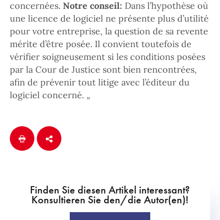
concernées.
Notre conseil:
Dans l’hypothèse où
une licence de logiciel ne présente plus d’utilité
pour votre entreprise, la question de sa revente
mérite d’être posée. Il convient toutefois de
vérifier soigneusement si les conditions posées
par la Cour de Justice sont bien rencontrées,
afin de prévenir tout litige avec l’éditeur du
logiciel concerné. „
Finden Sie diesen Artikel interessant?
Konsultieren Sie den/die Autor(en)!