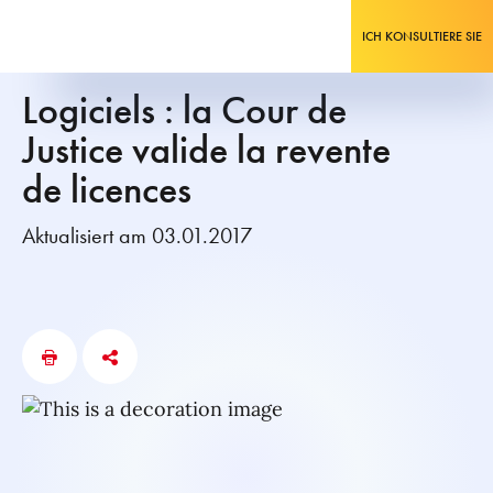
ICH KONSULTIERE SIE
Logiciels : la Cour de
Justice valide la revente
de licences
Aktualisiert am 03.01.2017