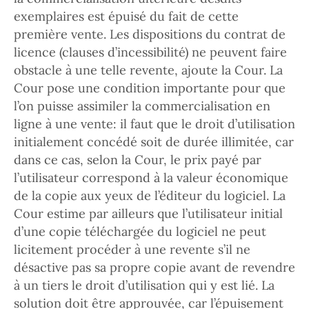
exemplaires est épuisé du fait de cette
première vente. Les dispositions du contrat de
licence (clauses d’incessibilité) ne peuvent faire
obstacle à une telle revente, ajoute la Cour. La
Cour pose une condition importante pour que
l’on puisse assimiler la commercialisation en
ligne à une vente: il faut que le droit d’utilisation
initialement concédé soit de durée illimitée, car
dans ce cas, selon la Cour, le prix payé par
l’utilisateur correspond à la valeur économique
de la copie aux yeux de l’éditeur du logiciel. La
Cour estime par ailleurs que l’utilisateur initial
d’une copie téléchargée du logiciel ne peut
licitement procéder à une revente s’il ne
désactive pas sa propre copie avant de revendre
à un tiers le droit d’utilisation qui y est lié. La
solution doit être approuvée, car l’épuisement