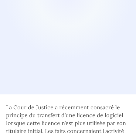
La Cour de Justice a récemment consacré le
principe du transfert d’une licence de logiciel
lorsque cette licence n’est plus utilisée par son
titulaire initial. Les faits concernaient l’activité