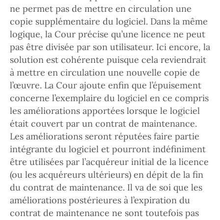
ne permet pas de mettre en circulation une
copie supplémentaire du logiciel. Dans la même
logique, la Cour précise qu’une licence ne peut
pas être divisée par son utilisateur. Ici encore, la
solution est cohérente puisque cela reviendrait
à mettre en circulation une nouvelle copie de
l’œuvre. La Cour ajoute enfin que l’épuisement
concerne l’exemplaire du logiciel en ce compris
les améliorations apportées lorsque le logiciel
était couvert par un contrat de maintenance.
Les améliorations seront réputées faire partie
intégrante du logiciel et pourront indéfiniment
être utilisées par l’acquéreur initial de la licence
(ou les acquéreurs ultérieurs) en dépit de la fin
du contrat de maintenance. Il va de soi que les
améliorations postérieures à l’expiration du
contrat de maintenance ne sont toutefois pas