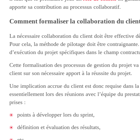
apporte sa contribution au processus collaboratif.
Comment formaliser la collaboration du client
La nécessaire collaboration du client doit être effective 
Pour cela, la méthode de pilotage doit être contraignante.
d’exécution du projet spécifiques dans le champ contractu
Cette formalisation des processus de gestion du projet va 
client sur son nécessaire apport à la réussite du projet.
Une implication accrue du client est donc requise dans l
essentiellement lors des réunions avec l’équipe du prestat
prises :
points à développer lors du sprint,
définition et évaluation des résultats,
etc.