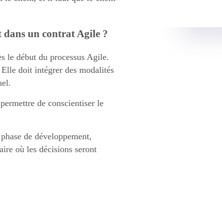
 dans un contrat Agile ?
dès le début du processus Agile.
 Elle doit intégrer des modalités
el.
permettre de conscientiser le
a phase de développement,
aire où les décisions seront