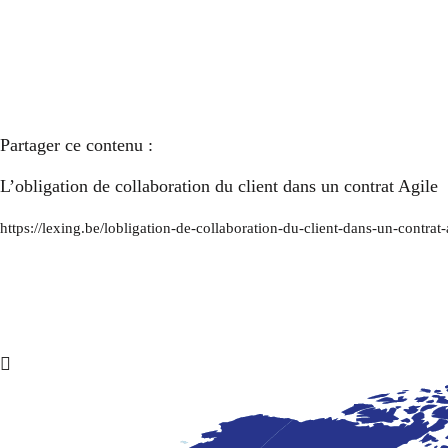
Partager ce contenu :
L’obligation de collaboration du client dans un contrat Agile
https://lexing.be/lobligation-de-collaboration-du-client-dans-un-contrat-