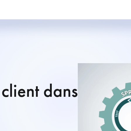
client dans