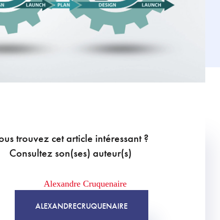
ous trouvez cet article intéressant ?
Consultez son(ses) auteur(s)
ALEXANDRE
CRUQUENAIRE