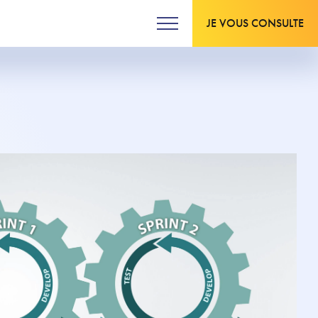
JE VOUS CONSULTE