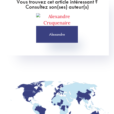
Vous trouvez cet article intéressant ?
Consultez son(ses) auteur(s)
Alexandre