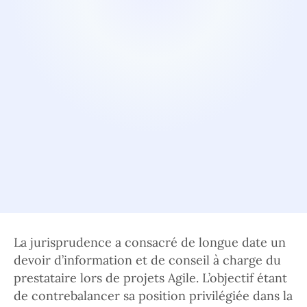
La jurisprudence a consacré de longue date un
devoir d’information et de conseil à charge du
prestataire lors de projets Agile. L’objectif étant
de contrebalancer sa position privilégiée dans la