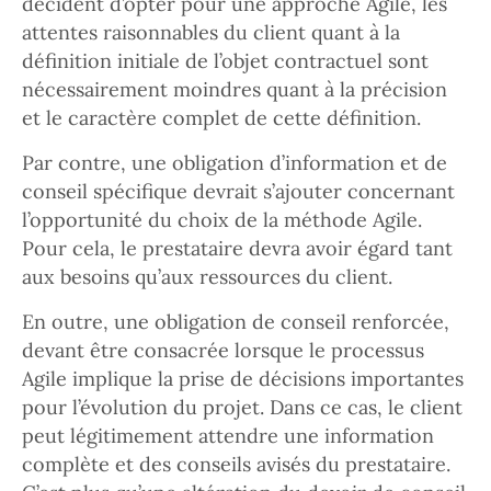
décident d’opter pour une approche Agile, les
attentes raisonnables du client quant à la
définition initiale de l’objet contractuel sont
nécessairement moindres quant à la précision
et le caractère complet de cette définition.
Par contre, une obligation d’information et de
conseil spécifique devrait s’ajouter concernant
l’opportunité du choix de la méthode Agile.
Pour cela, le prestataire devra avoir égard tant
aux besoins qu’aux ressources du client.
En outre, une obligation de conseil renforcée,
devant être consacrée lorsque le processus
Agile implique la prise de décisions importantes
pour l’évolution du projet. Dans ce cas, le client
peut légitimement attendre une information
complète et des conseils avisés du prestataire.