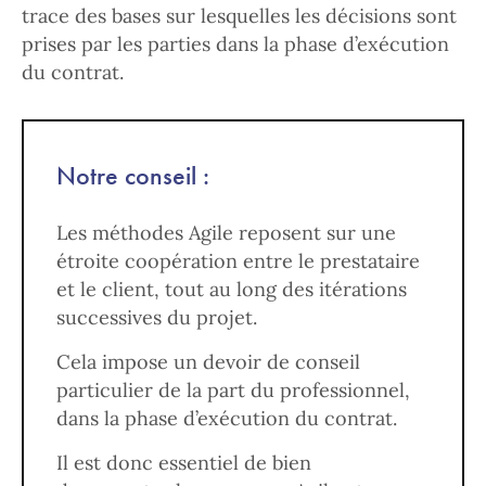
trace des bases sur lesquelles les décisions sont
prises par les parties dans la phase d’exécution
du contrat.
Notre conseil :
Les méthodes Agile reposent sur une
étroite coopération entre le prestataire
et le client, tout au long des itérations
successives du projet.
Cela impose un devoir de conseil
particulier de la part du professionnel,
dans la phase d’exécution du contrat.
Il est donc essentiel de bien