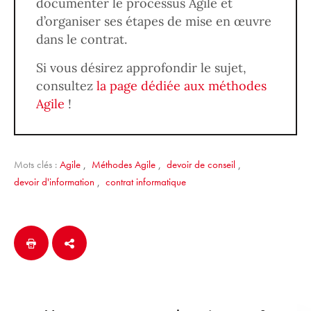
documenter le processus Agile et
d’organiser ses étapes de mise en œuvre
dans le contrat.
Si vous désirez approfondir le sujet,
consultez
la page dédiée aux méthodes
Agile
!
Mots clés :
Agile
,
Méthodes Agile
,
devoir de conseil
,
devoir d'information
,
contrat informatique