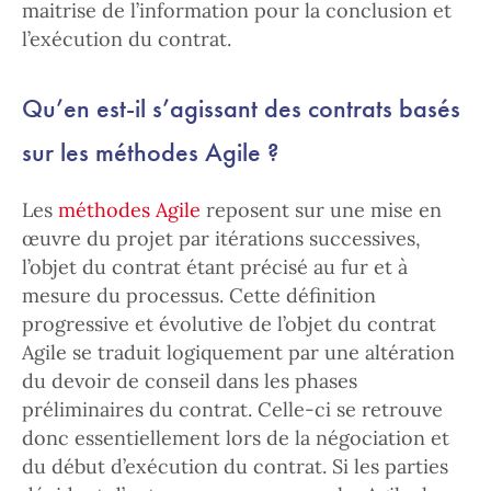
maitrise de l’information pour la conclusion et
l’exécution du contrat.
Qu’en est-il s’agissant des contrats basés
sur les méthodes Agile ?
Les
méthodes Agile
reposent sur une mise en
œuvre du projet par itérations successives,
l’objet du contrat étant précisé au fur et à
mesure du processus. Cette définition
progressive et évolutive de l’objet du contrat
Agile se traduit logiquement par une altération
du devoir de conseil dans les phases
préliminaires du contrat. Celle-ci se retrouve
donc essentiellement lors de la négociation et
du début d’exécution du contrat. Si les parties