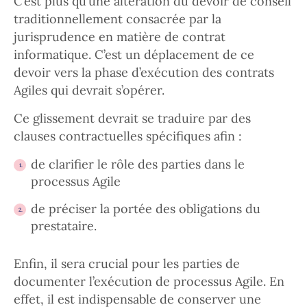
C’est plus qu’une altération du devoir de conseil
traditionnellement consacrée par la
jurisprudence en matière de contrat
informatique. C’est un déplacement de ce
devoir vers la phase d’exécution des contrats
Agiles qui devrait s’opérer.
Ce glissement devrait se traduire par des
clauses contractuelles spécifiques afin :
de clarifier le rôle des parties dans le
processus Agile
de préciser la portée des obligations du
prestataire.
Enfin, il sera crucial pour les parties de
documenter l’exécution de processus Agile. En
effet, il est indispensable de conserver une