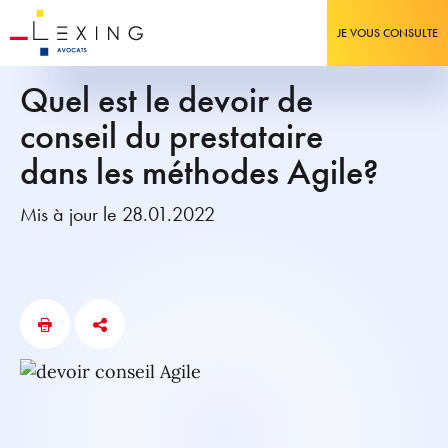
JE VOUS CONSULTE
Quel est le devoir de
conseil du prestataire
dans les méthodes Agile?
Mis à jour le 28.01.2022