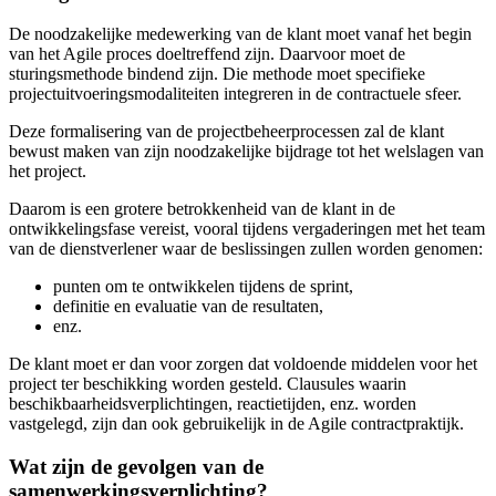
De noodzakelijke medewerking van de klant moet vanaf het begin
van het Agile proces doeltreffend zijn. Daarvoor moet de
sturingsmethode bindend zijn. Die methode moet specifieke
projectuitvoeringsmodaliteiten integreren in de contractuele sfeer.
Deze formalisering van de projectbeheerprocessen zal de klant
bewust maken van zijn noodzakelijke bijdrage tot het welslagen van
het project.
Daarom is een grotere betrokkenheid van de klant in de
ontwikkelingsfase vereist, vooral tijdens vergaderingen met het team
van de dienstverlener waar de beslissingen zullen worden genomen:
punten om te ontwikkelen tijdens de sprint,
definitie en evaluatie van de resultaten,
enz.
De klant moet er dan voor zorgen dat voldoende middelen voor het
project ter beschikking worden gesteld. Clausules waarin
beschikbaarheidsverplichtingen, reactietijden, enz. worden
vastgelegd, zijn dan ook gebruikelijk in de Agile contractpraktijk.
Wat zijn de gevolgen van de
samenwerkingsverplichting?