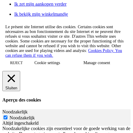
Ik zet mijn aankopen verder
Ik bekijk mijn winkelmandje
Le présent site Internet utilise des cookies. Certains cookies sont
nécessaires au bon fonctionnement du site Internet et ne peuvent être
refusés si vous souhaitez visiter ce site. D'autres This website uses
cookies. Some cookies are necessary for the proper functioning of this
website and cannot be refused if you wish to visit this website. Other
cookies are used for playing videos and analysis:
Cookies Policy. You
can refuse them if you wish.
Cookie settings
Manage consent
REJECT
Sluiten
Aperçu des cookies
Noodzakelijk
Noodzakelijk
Altijd ingeschakeld
Noodzakelijke cookies zijn essentieel voor de goede werking van de