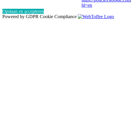
hl=en
Opslaan en accepteren
Powered by GDPR Cookie Compliance