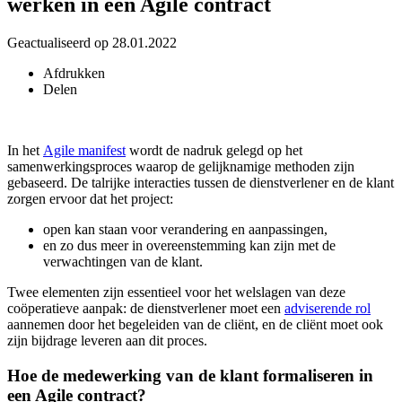
werken in een Agile contract
Geactualiseerd op 28.01.2022
Afdrukken
Delen
In het
Agile manifest
wordt de nadruk gelegd op het
samenwerkingsproces waarop de gelijknamige methoden zijn
gebaseerd. De talrijke interacties tussen de dienstverlener en de klant
zorgen ervoor dat het project:
open kan staan voor verandering en aanpassingen,
en zo dus meer in overeenstemming kan zijn met de
verwachtingen van de klant.
Twee elementen zijn essentieel voor het welslagen van deze
coöperatieve aanpak: de dienstverlener moet een
adviserende rol
aannemen door het begeleiden van de cliënt, en de cliënt moet ook
zijn bijdrage leveren aan dit proces.
Hoe de medewerking van de klant formaliseren in
een Agile contract?