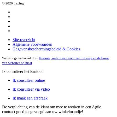
© 2026 Lexing
Site-overzicht
Algemene voorwaarden
Gegevensbeschermingsbeleid & Cookies
Website gerealiseerd door
Noomia, webbureau voor het ontwerp en de bouw
van websites op maat
Ik consulteer het kantoor
Ik consulteer online
Ik consulteer via video
Ik maak een afspraak
De verplichting van de klant om mee te werken in een Agile
contract
goed toegevoegd aan uw winkelmandje!