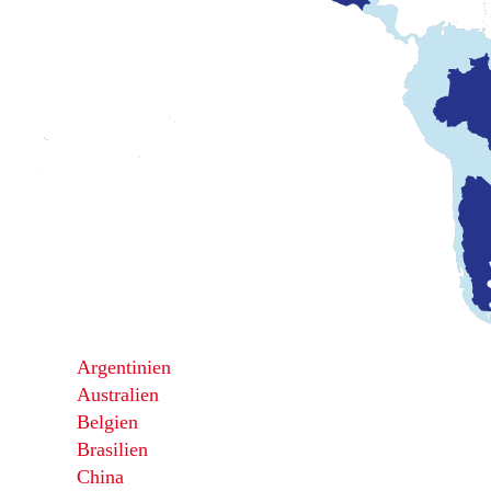
Argentinien
Australien
Belgien
Brasilien
China