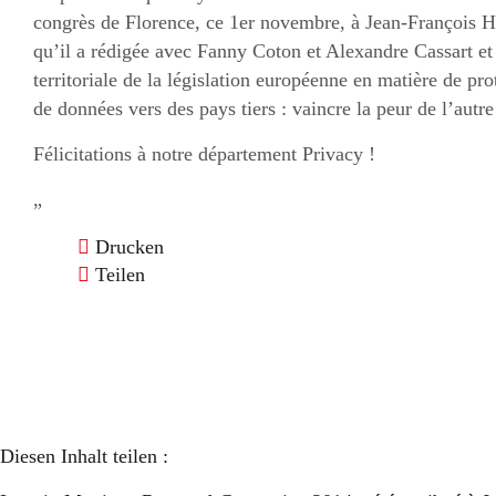
congrès de Florence, ce 1er novembre, à Jean-François He
qu’il a rédigée avec Fanny Coton et Alexandre Cassart et 
territoriale de la législation européenne en matière de pro
de données vers des pays tiers : vaincre la peur de l’autre
Félicitations à notre département Privacy !
„
Drucken
Teilen
Diesen Inhalt teilen :