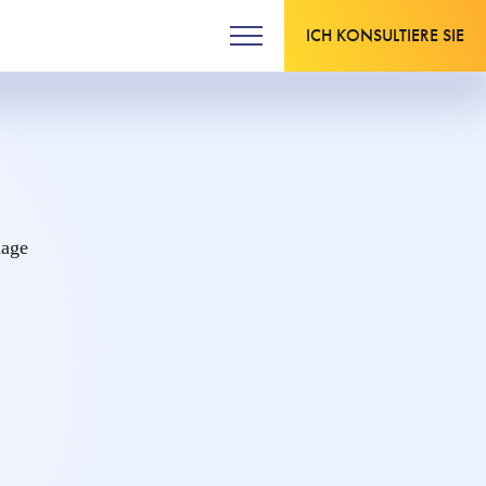
ICH KONSULTIERE SIE