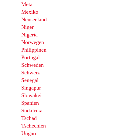
Meta
Mexiko
Neuseeland
Niger
Nigeria
Norwegen
Philippinen
Portugal
Schweden
Schweiz
Senegal
Singapur
Slowakei
Spanien
Südafrika
Tschad
Tschechien
Ungarn