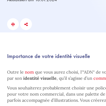
Importance de votre identité visuelle
Outre le
nom
que vous aurez choisi, l'“ADN“ de 
par son
identité visuelle
, qu’il s’agisse d’un
comme
Vous souhaiterez probablement choisir une police
pour votre nom commercial, dans une palette de 
parfois accompagnée d’illustrations. Vous créer