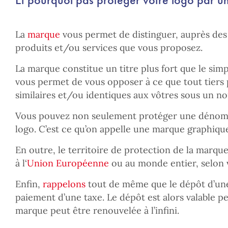
La
marque
vous permet de distinguer, auprès de
produits et/ou services que vous proposez.
La marque constitue un titre plus fort que le sim
vous permet de vous opposer à ce que tout tiers
similaires et/ou identiques aux vôtres sous un no
Vous pouvez non seulement protéger une dénomin
logo. C’est ce qu’on appelle une marque graphiqu
En outre, le territoire de protection de la marqu
à l‘
Union Européenne
ou au monde entier, selon 
Enfin,
rappelons
tout de même que le dépôt d’une
paiement d’une taxe. Le dépôt est alors valable pe
marque peut être renouvelée à l’infini.