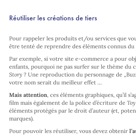
Réutiliser les créations de tiers
Pour rappeler les produits et/ou services que vou
être tenté de reprendre des éléments connus du 
Par exemple, si votre site e-commerce a pour obj
enfants, pourquoi ne pas surfer sur le thème du 
Story
? Une reproduction du personnage de „Buzz 
votre nom serait du meilleur effet …
Mais attention
, ces éléments graphiques, qu’il s’
film mais également de la police d’écriture de
Toy
éléments protégés par le droit d’auteur (et, poten
marques).
Pour pouvoir les réutiliser, vous devez obtenir
l’