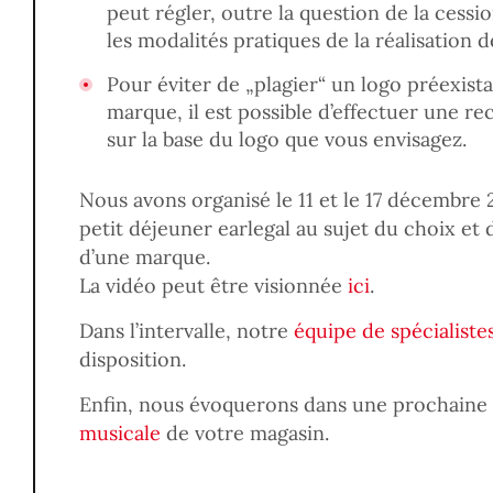
peut régler, outre la question de la cessio
les modalités pratiques de la réalisation d
Pour éviter de „plagier“ un logo préexist
marque, il est possible d’effectuer une re
sur la base du logo que vous envisagez.
Nous avons organisé le 11 et le 17 décembre
petit déjeuner earlegal au sujet du choix et 
d’une marque.
La vidéo peut être visionnée
ici
.
Dans l’intervalle, notre
équipe de spécialiste
disposition.
Enfin, nous évoquerons dans une prochaine 
musicale
de votre magasin.