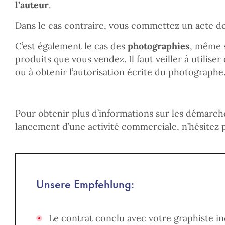
l’auteur
.
Dans le cas contraire, vous commettez un acte d
C’est également le cas des
photographies
, même s
produits que vous vendez. Il faut veiller à utiliser
ou à obtenir l’autorisation écrite du photographe
Pour obtenir plus d’informations sur les démarch
lancement d’une activité commerciale, n’hésitez 
Unsere Empfehlung:
Le contrat conclu avec votre graphiste