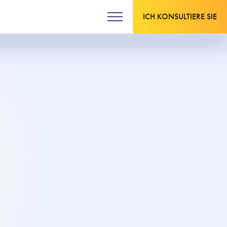
ICH KONSULTIERE SIE