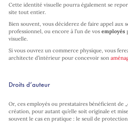
Cette identité visuelle pourra également se repor
site tout entier.
Bien souvent, vous déciderez de faire appel aux 
professionnel, ou encore à l’un de vos
employés
p
visuelle.
Si vous ouvrez un commerce physique, vous ferez
architecte d’intérieur pour concevoir son
aména
Droits d’auteur
Or, ces employés ou prestataires bénéficient de „
création, pour autant qu’elle soit originale et mis
souvent le cas en pratique : le seuil de protection