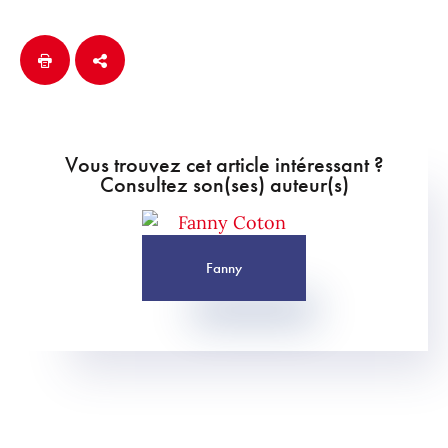
Vous trouvez cet article intéressant ?
Consultez son(ses) auteur(s)
Fanny