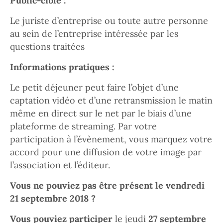
Public-cible :
Le juriste d’entreprise ou toute autre personne
au sein de l’entreprise intéressée par les
questions traitées
Informations pratiques :
Le petit déjeuner peut faire l’objet d’une
captation vidéo et d’une retransmission le matin
même en direct sur le net par le biais d’une
plateforme de streaming. Par votre
participation à l’évènement, vous marquez votre
accord pour une diffusion de votre image par
l’association et l’éditeur.
Vous ne pouviez pas être présent le vendredi
21 septembre 2018 ?
Vous pouviez participer
le jeudi
27 septembre