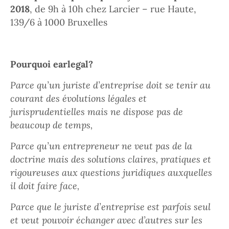
2018
, de 9h à 10h chez Larcier – rue Haute,
139/6 à 1000 Bruxelles
Pourquoi earlegal?
Parce qu’un juriste d’entreprise doit se tenir au
courant des évolutions légales et
jurisprudentielles mais ne dispose pas de
beaucoup de temps,
Parce qu’un entrepreneur ne veut pas de la
doctrine mais des solutions claires, pratiques et
rigoureuses aux questions juridiques auxquelles
il doit faire face,
Parce que le juriste d’entreprise est parfois seul
et veut pouvoir échanger avec d’autres sur les