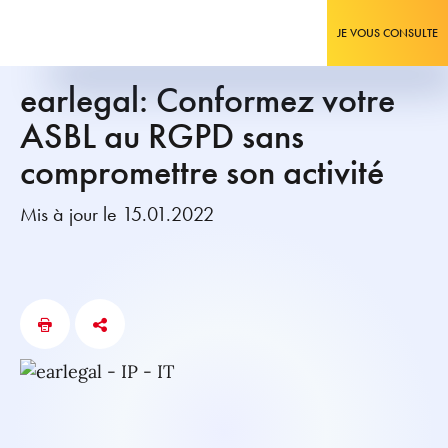
JE VOUS CONSULTE
earlegal: Conformez votre
ASBL au RGPD sans
compromettre son activité
Mis à jour le 15.01.2022