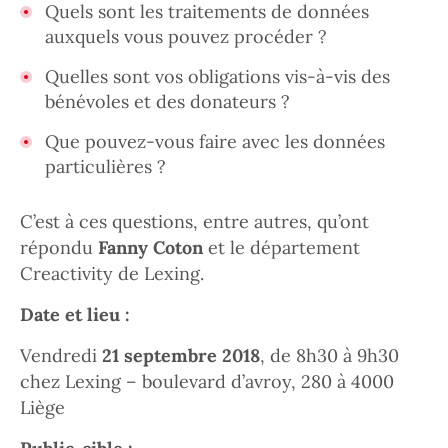
Quels sont les traitements de données
auxquels vous pouvez procéder ?
Quelles sont vos obligations vis-à-vis des
bénévoles et des donateurs ?
Que pouvez-vous faire avec les données
particulières ?
C’est à ces questions, entre autres, qu’ont
répondu
Fanny Coton
et le département
Creactivity de Lexing.
Date et lieu :
Vendredi
21 septembre 2018
, de 8h30 à 9h30
chez Lexing – boulevard d’avroy, 280 à 4000
Liège