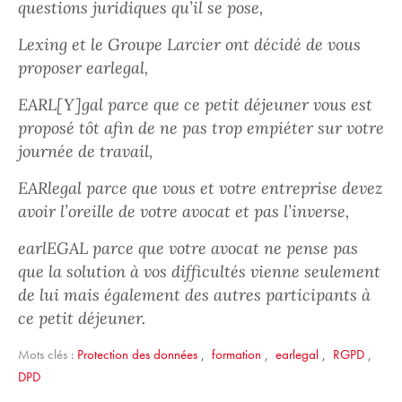
questions juridiques qu’il se pose,
Lexing et le Groupe Larcier ont décidé de vous
proposer earlegal,
EARL[Y]gal parce que ce petit déjeuner vous est
proposé tôt afin de ne pas trop empiéter sur votre
journée de travail,
EARlegal parce que vous et votre entreprise devez
avoir l’oreille de votre avocat et pas l’inverse,
earlEGAL parce que votre avocat ne pense pas
que la solution à vos difficultés vienne seulement
de lui mais également des autres participants à
ce petit déjeuner.
Mots clés :
Protection des données
,
formation
,
earlegal
,
RGPD
,
DPD