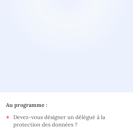
Au programme :
Devez-vous désigner un délégué à la
protection des données ?