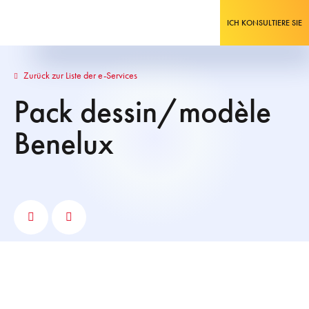
ICH KONSULTIERE SIE
Zurück zur Liste der e-Services
Pack dessin/modèle
Benelux