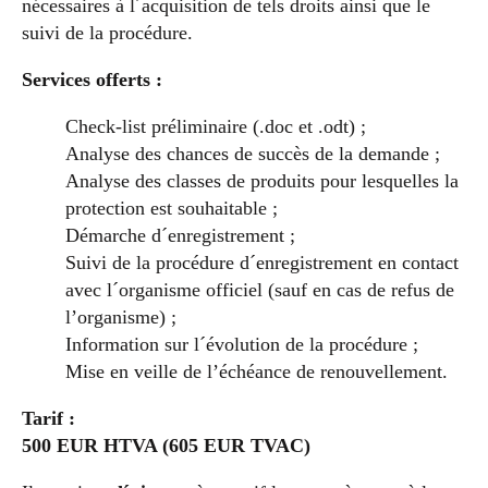
nécessaires à l´acquisition de tels droits ainsi que le
suivi de la procédure.
Services offerts :
Check-list préliminaire (.doc et .odt) ;
Analyse des chances de succès de la demande ;
Analyse des classes de produits pour lesquelles la
protection est souhaitable ;
Démarche d´enregistrement ;
Suivi de la procédure d´enregistrement en contact
avec l´organisme officiel (sauf en cas de refus de
l’organisme) ;
Information sur l´évolution de la procédure ;
Mise en veille de l’échéance de renouvellement.
Tarif :
500 EUR HTVA (605 EUR TVAC)