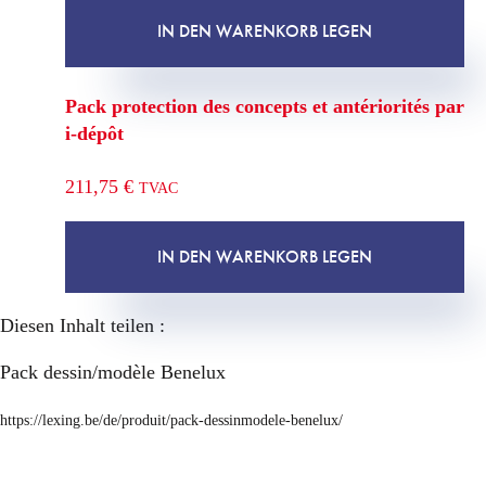
IN DEN WARENKORB LEGEN
Pack protection des concepts et antériorités par
i-dépôt
211,75
€
TVAC
IN DEN WARENKORB LEGEN
Diesen Inhalt teilen :
Pack dessin/modèle Benelux
https://lexing.be/de/produit/pack-dessinmodele-benelux/