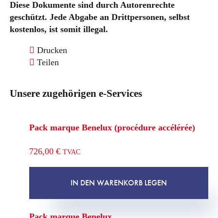
Diese Dokumente sind durch Autorenrechte
geschützt. Jede Abgabe an Drittpersonen, selbst
kostenlos, ist somit illegal.
Drucken
Teilen
Unsere zugehörigen e-Services
Pack marque Benelux (procédure accélérée)
726,00
€
TVAC
IN DEN WARENKORB LEGEN
Pack marque Benelux