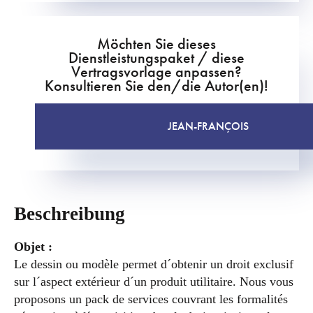
Möchten Sie dieses
Dienstleistungspaket / diese
Vertragsvorlage anpassen?
Konsultieren Sie den/die Autor(en)!
JEAN-FRANÇOIS
Beschreibung
Objet :
Le dessin ou modèle permet d´obtenir un droit exclusif
sur l´aspect extérieur d´un produit utilitaire. Nous vous
proposons un pack de services couvrant les formalités