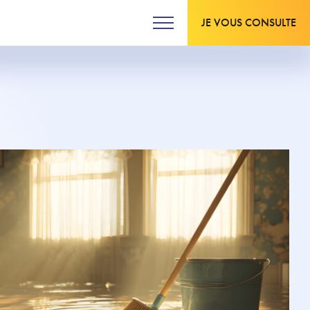
JE VOUS CONSULTE