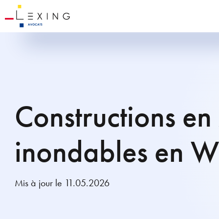
Constructions en
inondables en W
Mis à jour le 11.05.2026