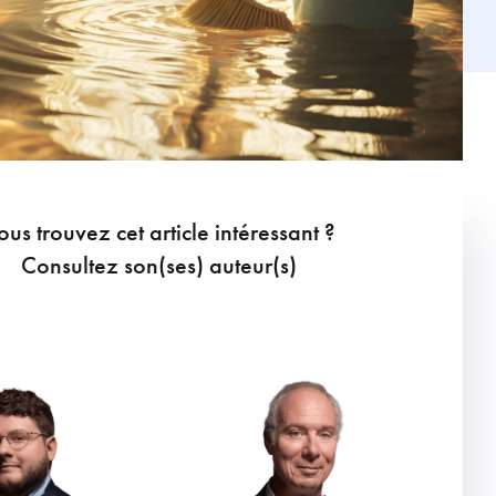
ous trouvez cet article intéressant ?
Consultez son(ses) auteur(s)