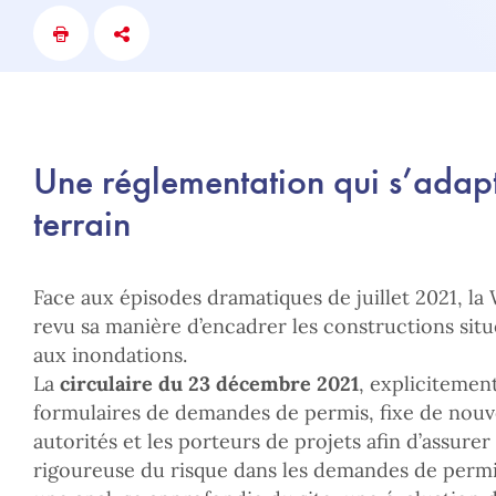
Une réglementation qui s’adapt
terrain
Face aux épisodes dramatiques de juillet 2021, l
revu sa manière d’encadrer les constructions sit
aux inondations.
La
circulaire du 23 décembre 2021
, explicitemen
formulaires de demandes de permis, fixe de nouve
autorités et les porteurs de projets afin d’assure
rigoureuse du risque dans les demandes de perm