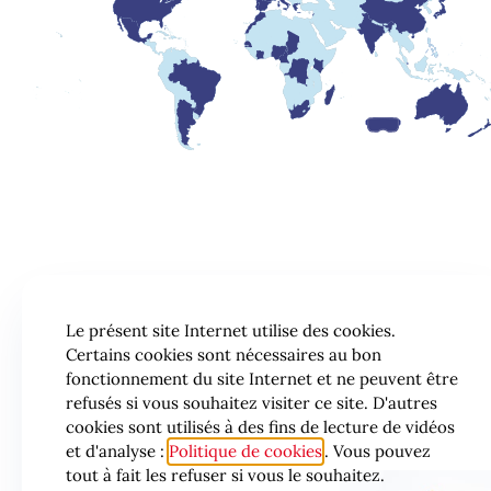
Le présent site Internet utilise des cookies.
Certains cookies sont nécessaires au bon
fonctionnement du site Internet et ne peuvent être
refusés si vous souhaitez visiter ce site. D'autres
cookies sont utilisés à des fins de lecture de vidéos
et d'analyse :
Politique de cookies
. Vous pouvez
tout à fait les refuser si vous le souhaitez.