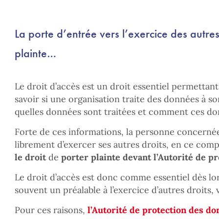
La porte d’entrée vers l’exercice des autres
plainte…
Le droit d’accès est un droit essentiel permetta
savoir si une organisation traite des données à son 
quelles données sont traitées et comment ces don
Forte de ces informations, la personne concerné
librement d’exercer ses autres droits, en ce compr
le droit
de
porter plainte devant l’Autorité de p
Le droit d’accès est donc comme essentiel dès lors
souvent un préalable à l’exercice d’autres droits, 
Pour ces raisons,
l’Autorité de protection des d