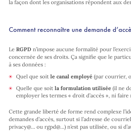
la façon dont les organisations répondent aux 
Comment reconnaître une demande d’accè
Le
RGPD
n’impose aucune formalité pour l’exerci
concernée de ses droits. Ça signifie que le parti
à ses données :
Quel que soit
le canal employé
(par courrier, o
Quelle que soit
la formulation utilisée
(il ne 
employer les termes « droit d’accès », ni fair
Cette grande liberté de forme rend complexe l’ide
demandes d’accès, surtout si l’adresse de courriel
privacy@… ou rgpd@…) n’est pas utilisée, ou si d’a