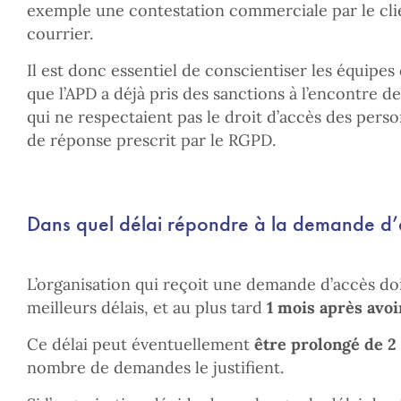
exemple une contestation commerciale par le clie
courrier.
Il est donc essentiel de conscientiser les équipes
que l’APD a déjà pris des sanctions à l’encontre 
qui ne respectaient pas le droit d’accès des pers
de réponse prescrit par le RGPD.
Dans quel délai répondre à la demande d’
L’organisation qui reçoit une demande d’accès do
meilleurs délais, et au plus tard
1 mois après avo
Ce délai peut éventuellement
être prolongé de 2
nombre de demandes le justifient.