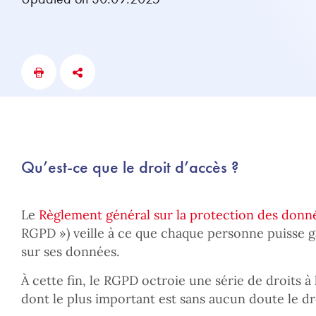
Qu’est-ce que le droit d’accès ?
Le
Règlement général sur la protection des donn
RGPD ») veille à ce que chaque personne puisse g
sur ses données.
À cette fin, le RGPD octroie une série de droits 
dont le plus important est sans aucun doute le dr