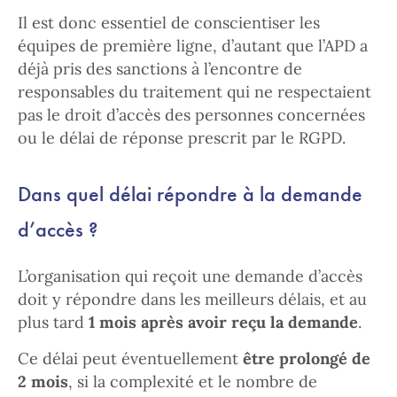
Il est donc essentiel de conscientiser les
équipes de première ligne, d’autant que l’APD a
déjà pris des sanctions à l’encontre de
responsables du traitement qui ne respectaient
pas le droit d’accès des personnes concernées
ou le délai de réponse prescrit par le RGPD.
Dans quel délai répondre à la demande
d’accès ?
L’organisation qui reçoit une demande d’accès
doit y répondre dans les meilleurs délais, et au
plus tard
1 mois après avoir reçu la demande
.
Ce délai peut éventuellement
être prolongé de
2 mois
, si la complexité et le nombre de