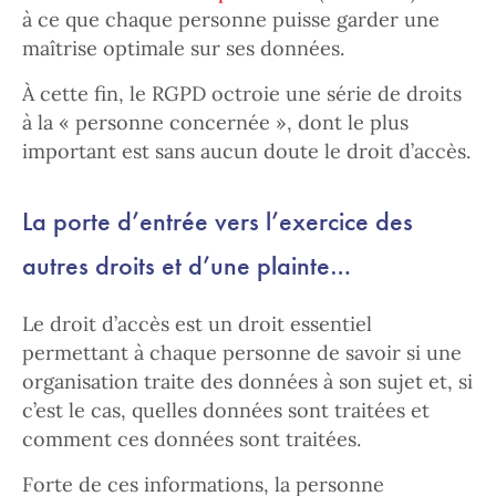
à ce que chaque personne puisse garder une
maîtrise optimale sur ses données.
À cette fin, le RGPD octroie une série de droits
à la « personne concernée », dont le plus
important est sans aucun doute le droit d’accès.
La porte d’entrée vers l’exercice des
autres droits et d’une plainte…
Le droit d’accès est un droit essentiel
permettant à chaque personne de savoir si une
organisation traite des données à son sujet et, si
c’est le cas, quelles données sont traitées et
comment ces données sont traitées.
Forte de ces informations, la personne