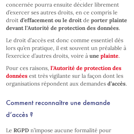
concernée pourra ensuite décider librement
d’exercer ses autres droits, en ce compris le
droit
d’effacement ou le droit
de
porter plainte
devant l’Autorité de protection des données
.
Le droit d’accès est donc comme essentiel dès
lors qu’en pratique, il est souvent un préalable à
l’exercice d’autres droits, voire à
une
plainte
.
Pour ces raisons,
l’Autorité de protection des
données
est très vigilante sur la façon dont les
organisations répondent aux demandes
d’accès
.
Comment reconnaître une demande
d’accès ?
Le
RGPD
n’impose aucune formalité pour