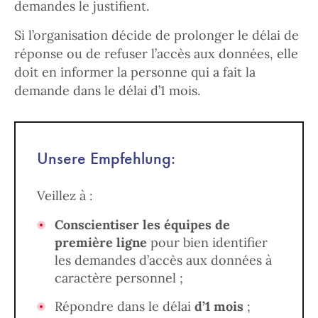
demandes le justifient.
Si l’organisation décide de prolonger le délai de
réponse ou de refuser l’accès aux données, elle
doit en informer la personne qui a fait la
demande dans le délai d’1 mois.
Unsere Empfehlung:
Veillez à :
Conscientiser les équipes de
première ligne
pour bien identifier
les demandes d’accès aux données à
caractère personnel ;
Répondre dans le délai
d’1 mois
;