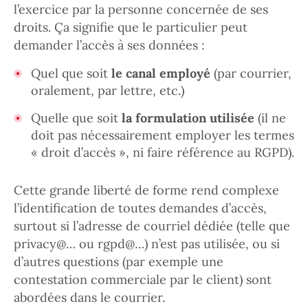
l’exercice par la personne concernée de ses
droits. Ça signifie que le particulier peut
demander l’accès à ses données :
Quel que soit
le canal employé
(par courrier,
oralement, par lettre, etc.)
Quelle que soit
la formulation utilisée
(il ne
doit pas nécessairement employer les termes
« droit d’accès », ni faire référence au RGPD).
Cette grande liberté de forme rend complexe
l’identification de toutes demandes d’accès,
surtout si l’adresse de courriel dédiée (telle que
privacy@… ou rgpd@…) n’est pas utilisée, ou si
d’autres questions (par exemple une
contestation commerciale par le client) sont
abordées dans le courrier.