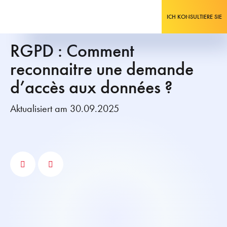
ICH KONSULTIERE SIE
RGPD : Comment
reconnaitre une demande
d’accès aux données ?
Aktualisiert am 30.09.2025