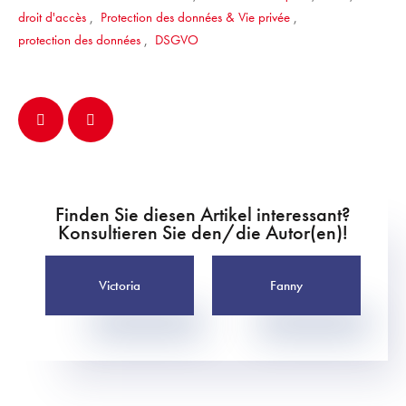
droit d'accès
,
Protection des données & Vie privée
,
protection des données
,
DSGVO
Finden Sie diesen Artikel interessant?
Konsultieren Sie den/die Autor(en)!
Victoria
Fanny