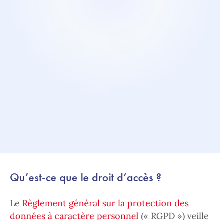
Qu’est-ce que le droit d’accès ?
Le
Règlement général sur la protection des
données à caractère personnel
(« RGPD ») veille