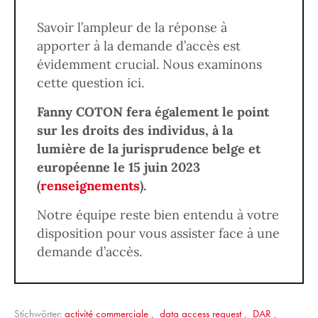
Savoir l’ampleur de la réponse à
apporter à la demande d’accès est
évidemment crucial. Nous examinons
cette question ici.
Fanny COTON fera également le point
sur les droits des individus, à la
lumière de la jurisprudence belge et
européenne le 15 juin 2023
(
renseignements
).
Notre équipe reste bien entendu à votre
disposition pour vous assister face à une
demande d’accès.
Stichwörter:
activité commerciale
,
data access request
,
DAR
,