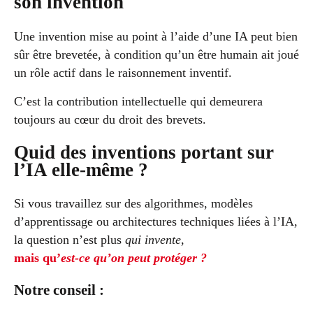
son invention
Une invention mise au point à l’aide d’une IA peut bien
sûr être brevetée, à condition qu’un être humain ait joué
un rôle actif dans le raisonnement inventif.
C’est la contribution intellectuelle qui demeurera
toujours au cœur du droit des brevets.
Quid des inventions portant sur
l’IA elle-même ?
Si vous travaillez sur des algorithmes, modèles
d’apprentissage ou architectures techniques liées à l’IA,
la question n’est plus
qui invente
,
mais qu’
est-ce qu’on peut protéger ?
Notre conseil :