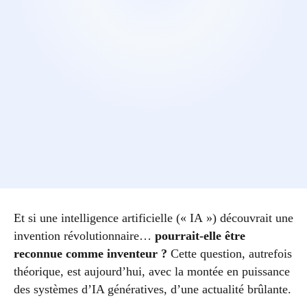
Et si une intelligence artificielle (« IA ») découvrait une
invention révolutionnaire…
pourrait-elle être
reconnue comme inventeur ?
Cette question, autrefois
théorique, est aujourd’hui, avec la montée en puissance
des systèmes d’IA génératives, d’une actualité brûlante.