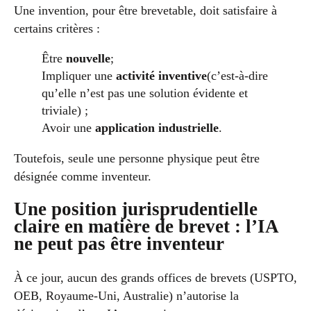
Une invention, pour être brevetable, doit satisfaire à
certains critères :
Être
nouvelle
;
Impliquer une
activité inventive
(c’est-à-dire
qu’elle n’est pas une solution évidente et
triviale) ;
Avoir une
application industrielle
.
Toutefois, seule une personne physique peut être
désignée comme inventeur.
Une position jurisprudentielle
claire en matière de brevet : l’IA
ne peut pas être inventeur
À ce jour, aucun des grands offices de brevets (USPTO,
OEB, Royaume-Uni, Australie) n’autorise la