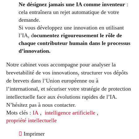
Ne désignez jamais une IA comme inventeur
:
cela entraînera un rejet automatique de votre
demande.
Si vous développez une innovation en utilisant
l’IA, d
ocumentez rigoureusement le rôle de
chaque contributeur humain dans le processus
d’innovation.
Notre cabinet vous accompagne pour analyser la
brevetabilité de vos innovations, structurer vos dépôts
de brevets dans l’Union européenne ou à
l’international, et sécuriser votre stratégie de protection
intellectuelle face aux évolutions rapides de l’IA.
N’hésitez pas à nous contacter.
Mots clés :
IA
,
intelligence artificielle
,
propriété intellectuelle
Imprimer