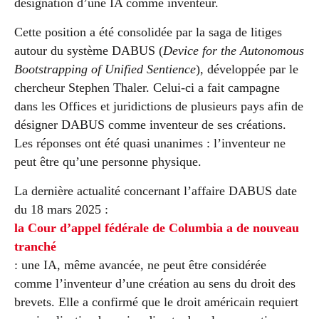
désignation d’une IA comme inventeur.
Cette position a été consolidée par la saga de litiges
autour du système DABUS (
Device for the Autonomous
Bootstrapping of Unified Sentience
), développée par le
chercheur Stephen Thaler. Celui-ci a fait campagne
dans les Offices et juridictions de plusieurs pays afin de
désigner DABUS comme inventeur de ses créations.
Les réponses ont été quasi unanimes : l’inventeur ne
peut être qu’une personne physique.
La dernière actualité concernant l’affaire DABUS date
du 18 mars 2025 :
la Cour d’appel fédérale de Columbia a de nouveau
tranché
: une IA, même avancée, ne peut être considérée
comme l’inventeur d’une création au sens du droit des
brevets. Elle a confirmé que le droit américain requiert