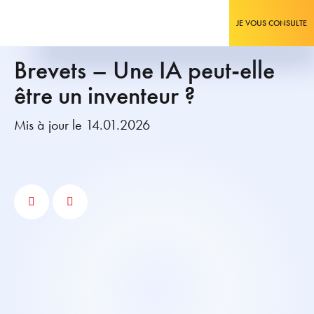
JE VOUS CONSULTE
Brevets – Une IA peut-elle
être un inventeur ?
Mis à jour le 14.01.2026