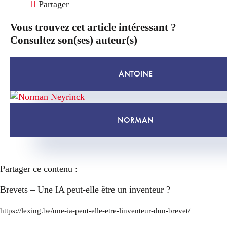
Partager
Vous trouvez cet article intéressant ?
Consultez son(ses) auteur(s)
ANTOINE
NORMAN
Partager ce contenu :
Brevets – Une IA peut-elle être un inventeur ?
https://lexing.be/une-ia-peut-elle-etre-linventeur-dun-brevet/