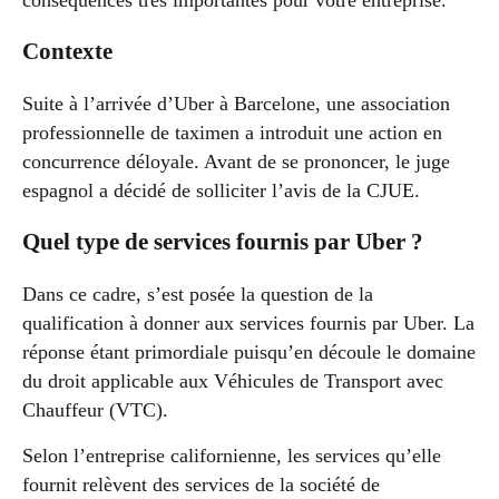
conséquences très importantes pour votre entreprise.
Contexte
Suite à l’arrivée d’Uber à Barcelone, une association
professionnelle de taximen a introduit une action en
concurrence déloyale. Avant de se prononcer, le juge
espagnol a décidé de solliciter l’avis de la CJUE.
Quel type de services fournis par Uber ?
Dans ce cadre, s’est posée la question de la
qualification à donner aux services fournis par Uber. La
réponse étant primordiale puisqu’en découle le domaine
du droit applicable aux Véhicules de Transport avec
Chauffeur (VTC).
Selon l’entreprise californienne, les services qu’elle
fournit relèvent des services de la société de