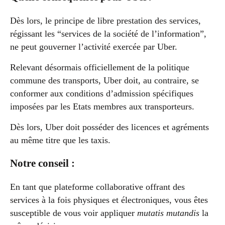
Dès lors, le principe de libre prestation des services,
régissant les “services de la société de l’information”,
ne peut gouverner l’activité exercée par Uber.
Relevant désormais officiellement de la politique
commune des transports, Uber doit, au contraire, se
conformer aux conditions d’admission spécifiques
imposées par les Etats membres aux transporteurs.
Dès lors, Uber doit posséder des licences et agréments
au même titre que les taxis.
Notre conseil :
En tant que plateforme collaborative offrant des
services à la fois physiques et électroniques, vous êtes
susceptible de vous voir appliquer
mutatis mutandis
la