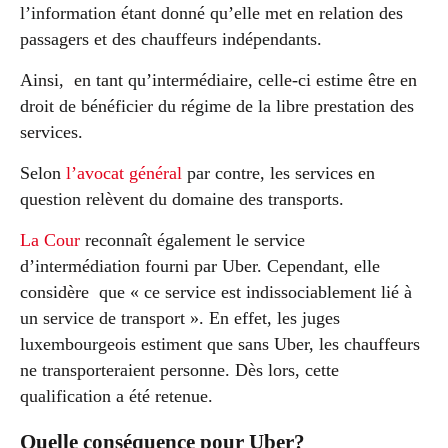
l’information étant donné qu’elle met en relation des
passagers et des chauffeurs indépendants.
Ainsi, en tant qu’intermédiaire, celle-ci estime être en
droit de bénéficier du régime de la libre prestation des
services.
Selon
l’avocat général
par contre, les services en
question relèvent du domaine des transports.
La Cour
reconnaît également le service
d’intermédiation fourni par Uber. Cependant, elle
considère que « ce service est indissociablement lié à
un service de transport ». En effet, les juges
luxembourgeois estiment que sans Uber, les chauffeurs
ne transporteraient personne. Dès lors, cette
qualification a été retenue.
Quelle conséquence pour Uber?