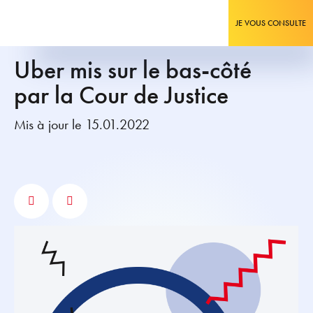
JE VOUS CONSULTE
Uber mis sur le bas-côté
par la Cour de Justice
Mis à jour le 15.01.2022