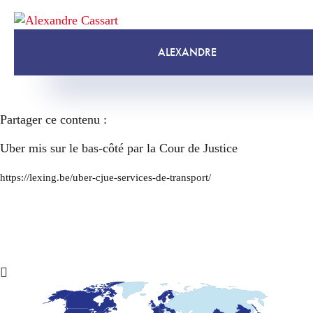
ALEXANDRE
Partager ce contenu :
Uber mis sur le bas-côté par la Cour de Justice
https://lexing.be/uber-cjue-services-de-transport/