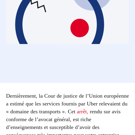
Dernièrement, la Cour de justice de l’Union européenne
a estimé que les services fournis par Uber relevaient du
« domaine des transports ». Cet
arrêt,
rendu sur avis
conforme de l’avocat général, est riche
d’enseignements et susceptible d’avoir des