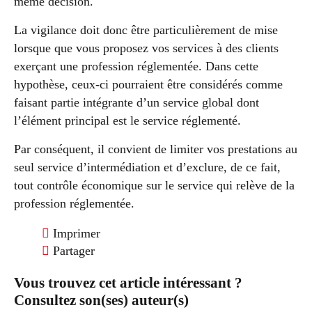
même décision.
La vigilance doit donc être particulièrement de mise
lorsque que vous proposez vos services à des clients
exerçant une profession réglementée. Dans cette
hypothèse, ceux-ci pourraient être considérés comme
faisant partie intégrante d’un service global dont
l’élément principal est le service réglementé.
Par conséquent, il convient de limiter vos prestations au
seul service d’intermédiation et d’exclure, de ce fait,
tout contrôle économique sur le service qui relève de la
profession réglementée.
Imprimer
Partager
Vous trouvez cet article intéressant ?
Consultez son(ses) auteur(s)