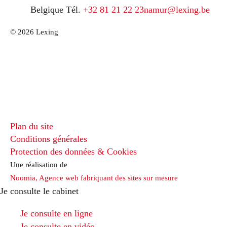
Belgique
Tél.
+32 81 21 22 23
namur@lexing.be
© 2026 Lexing
Plan du site
Conditions générales
Protection des données & Cookies
Une réalisation de
Noomia, Agence web fabriquant des sites sur mesure
Je consulte le cabinet
Je consulte en ligne
Je consulte en vidéo