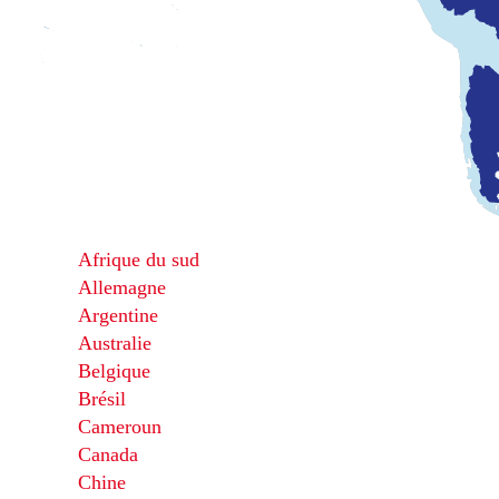
Afrique du sud
Allemagne
Argentine
Australie
Belgique
Brésil
Cameroun
Canada
Chine