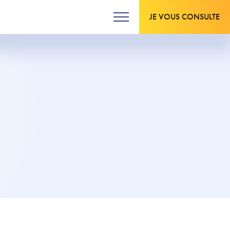
JE VOUS CONSULTE