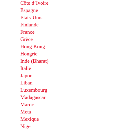
Côte d’Ivoire
Espagne
Etats-Unis
Finlande
France
Grèce
Hong Kong
Hongrie
Inde (Bharat)
Italie
Japon
Liban
Luxembourg
Madagascar
Maroc
Meta
Mexique
Niger