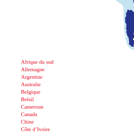
Afrique du sud
Allemagne
Argentine
Australie
Belgique
Brésil
Cameroun
Canada
Chine
Côte d’Ivoire