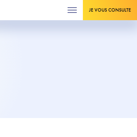
JE VOUS CONSULTE