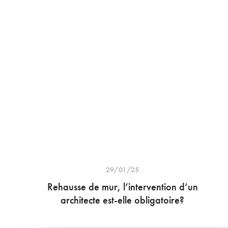
29/01/25
Rehausse de mur, l’intervention d’un
architecte est-elle obligatoire?