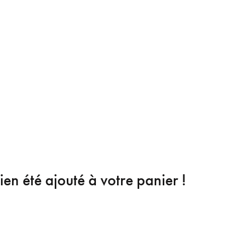
ien été ajouté à votre panier !