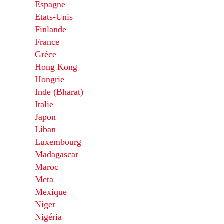
Espagne
Etats-Unis
Finlande
France
Grèce
Hong Kong
Hongrie
Inde (Bharat)
Italie
Japon
Liban
Luxembourg
Madagascar
Maroc
Meta
Mexique
Niger
Nigéria