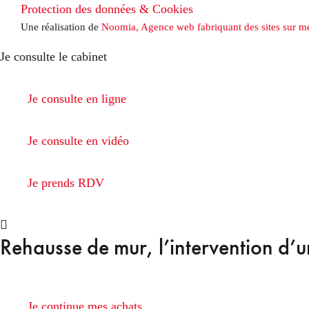
Protection des données & Cookies
Une réalisation de
Noomia, Agence web fabriquant des sites sur m
Je consulte le cabinet
Je consulte en ligne
Je consulte en vidéo
Je prends RDV
Rehausse de mur, l’intervention d’un
Je continue mes achats