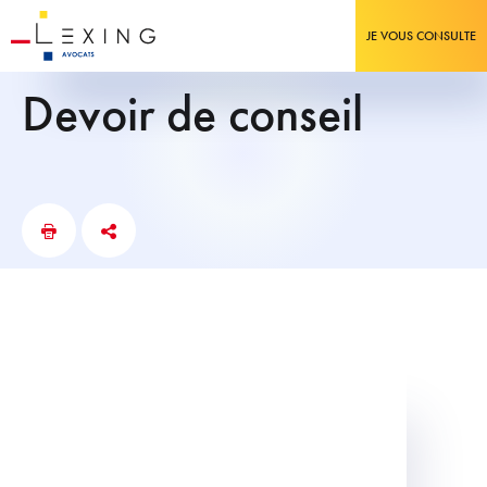
JE VOUS CONSULTE
devoir de conseil