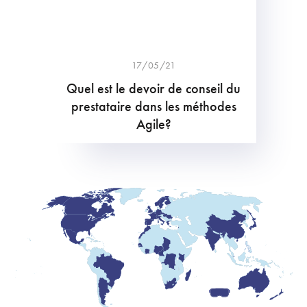
17/05/21
Quel est le devoir de conseil du
prestataire dans les méthodes
Agile?