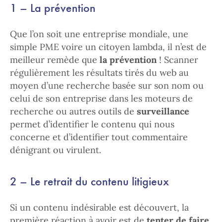
1 – La prévention
Que l’on soit une entreprise mondiale, une
simple PME voire un citoyen lambda, il n’est de
meilleur remède que
la prévention
! Scanner
régulièrement les résultats tirés du web au
moyen d’une recherche basée sur son nom ou
celui de son entreprise dans les moteurs de
recherche ou autres outils de
surveillance
permet d’identifier le contenu qui nous
concerne et d’identifier tout commentaire
dénigrant ou virulent.
2 – Le retrait du contenu litigieux
Si un contenu indésirable est découvert, la
première réaction à avoir est de
tenter de faire