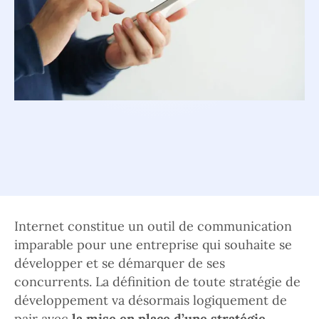
Internet constitue un outil de communication
imparable pour une entreprise qui souhaite se
développer et se démarquer de ses
concurrents. La définition de toute stratégie de
développement va désormais logiquement de
pair avec
la mise en place d’une stratégie