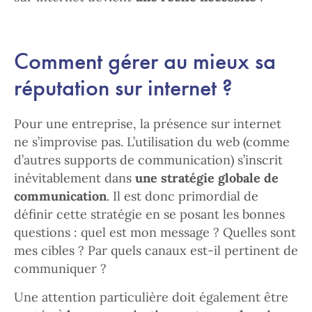
Comment gérer au mieux sa
réputation sur internet ?
Pour une entreprise, la présence sur internet
ne s’improvise pas. L’utilisation du web (comme
d’autres supports de communication) s’inscrit
inévitablement dans
une stratégie globale de
communication
. Il est donc primordial de
définir cette stratégie en se posant les bonnes
questions : quel est mon message ? Quelles sont
mes cibles ? Par quels canaux est-il pertinent de
communiquer ?
Une attention particulière doit également être