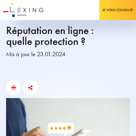
JE VOUS CONSULTE
Réputation en ligne :
quelle protection ?
Mis à jour le 23.01.2024