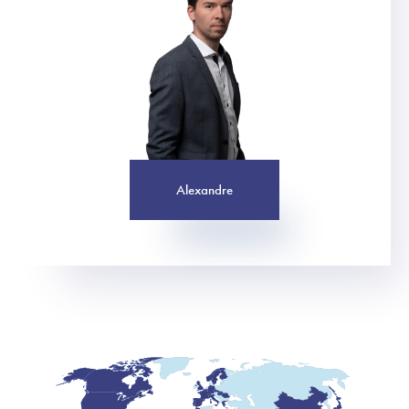
Alexandre