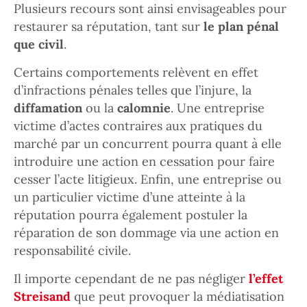
Plusieurs recours sont ainsi envisageables pour
restaurer sa réputation, tant sur
le plan pénal
que civil
.
Certains comportements relèvent en effet
d’infractions pénales telles que l’injure, la
diffamation
ou la
calomnie
. Une entreprise
victime d’actes contraires aux pratiques du
marché par un concurrent pourra quant à elle
introduire une action en cessation pour faire
cesser l’acte litigieux. Enfin, une entreprise ou
un particulier victime d’une atteinte à la
réputation pourra également postuler la
réparation de son dommage via une action en
responsabilité civile.
Il importe cependant de ne pas négliger
l’effet
Streisand
que peut provoquer la médiatisation