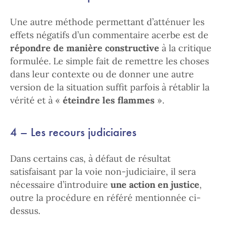
Une autre méthode permettant d’atténuer les
effets négatifs d’un commentaire acerbe est de
répondre de manière constructive
à la critique
formulée. Le simple fait de remettre les choses
dans leur contexte ou de donner une autre
version de la situation suffit parfois à rétablir la
vérité et à «
éteindre les flammes
».
4 – Les recours judiciaires
Dans certains cas, à défaut de résultat
satisfaisant par la voie non-judiciaire, il sera
nécessaire d’introduire
une action en justice
,
outre la procédure en référé mentionnée ci-
dessus.