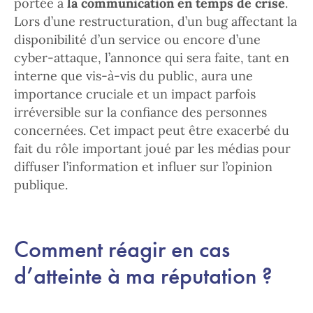
portée à
la communication en temps de crise
.
Lors d’une restructuration, d’un bug affectant la
disponibilité d’un service ou encore d’une
cyber-attaque, l’annonce qui sera faite, tant en
interne que vis-à-vis du public, aura une
importance cruciale et un impact parfois
irréversible sur la confiance des personnes
concernées. Cet impact peut être exacerbé du
fait du rôle important joué par les médias pour
diffuser l’information et influer sur l’opinion
publique.
Comment réagir en cas
d’atteinte à ma réputation ?