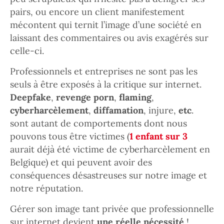
pairs, ou encore un client manifestement
mécontent qui ternit l’image d’une société en
laissant des commentaires ou avis exagérés sur
celle-ci.
Professionnels et entreprises ne sont pas les
seuls à être exposés à la critique sur internet.
Deepfake
,
revenge porn
,
flaming
,
cyberharcèlement
,
diffamation
, injure,
etc
.
sont autant de comportements dont nous
pouvons tous être victimes (
1 enfant sur 3
aurait déjà été victime de cyberharcèlement en
Belgique) et qui peuvent avoir des
conséquences désastreuses sur notre image et
notre réputation.
Gérer son image tant privée que professionnelle
sur internet devient
une réelle nécessité
!