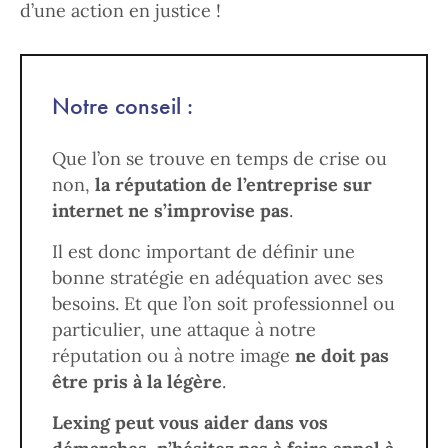
d’une action en justice !
Notre conseil :
Que l’on se trouve en temps de crise ou
non,
la réputation de l’entreprise sur
internet ne s’improvise pas
.
Il est donc important de définir une
bonne stratégie en adéquation avec ses
besoins. Et que l’on soit professionnel ou
particulier, une attaque à notre
réputation ou à notre image
ne doit pas
être pris à la légère
.
Lexing peut vous aider dans vos