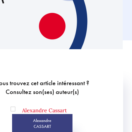
ous trouvez cet article intéressant ?
Consultez son(ses) auteur(s)
Alexandre
CASSART