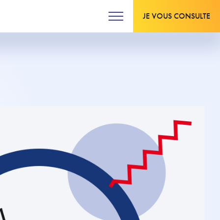
JE VOUS CONSULTE