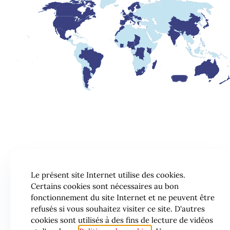
Le présent site Internet utilise des cookies.
Certains cookies sont nécessaires au bon
fonctionnement du site Internet et ne peuvent être
refusés si vous souhaitez visiter ce site. D'autres
cookies sont utilisés à des fins de lecture de vidéos