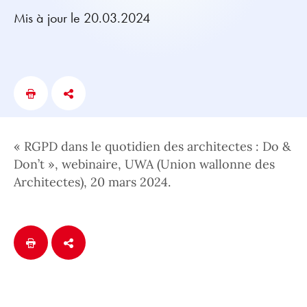
Mis à jour le 20.03.2024
« RGPD dans le quotidien des architectes : Do &
Don’t », webinaire, UWA (Union wallonne des
Architectes), 20 mars 2024.