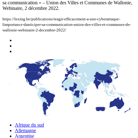
sa communication » – Union des Villes et Communes de Wallonie,
Webinaire, 2 décembre 2022.
https://lexing.be/publications/reagir-efficacement-a-une-cyberattaque-
limportance-danticiper-sa-communication-union-des-villes-et-communes-de-
wallonie-webinaire-2-decembre-2022/
Afrique du sud
Allemagne
Argentine