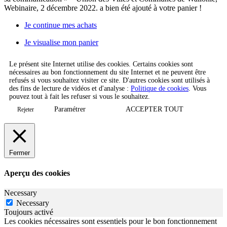
Webinaire, 2 décembre 2022.
a bien été ajouté à votre panier !
Je continue mes achats
Je visualise mon panier
Le présent site Internet utilise des cookies. Certains cookies sont
nécessaires au bon fonctionnement du site Internet et ne peuvent être
refusés si vous souhaitez visiter ce site. D'autres cookies sont utilisés à
des fins de lecture de vidéos et d'analyse :
Politique de cookies
. Vous
pouvez tout à fait les refuser si vous le souhaitez.
Paramétrer
ACCEPTER TOUT
Rejeter
Fermer
Aperçu des cookies
Necessary
Necessary
Toujours activé
Les cookies nécessaires sont essentiels pour le bon fonctionnement