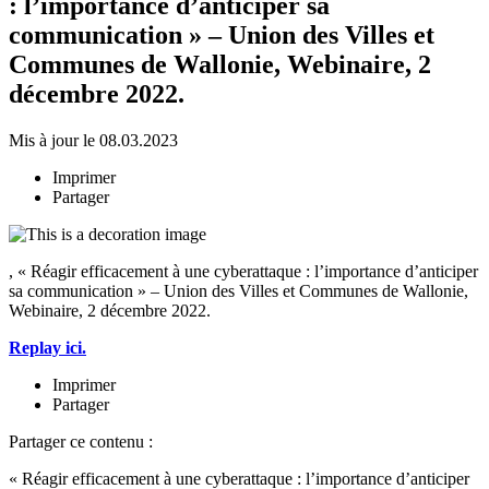
: l’importance d’anticiper sa
communication » – Union des Villes et
Communes de Wallonie, Webinaire, 2
décembre 2022.
Mis à jour le 08.03.2023
Imprimer
Partager
, « Réagir efficacement à une cyberattaque : l’importance d’anticiper
sa communication » – Union des Villes et Communes de Wallonie,
Webinaire, 2 décembre 2022.
Replay ici.
Imprimer
Partager
Partager ce contenu :
« Réagir efficacement à une cyberattaque : l’importance d’anticiper