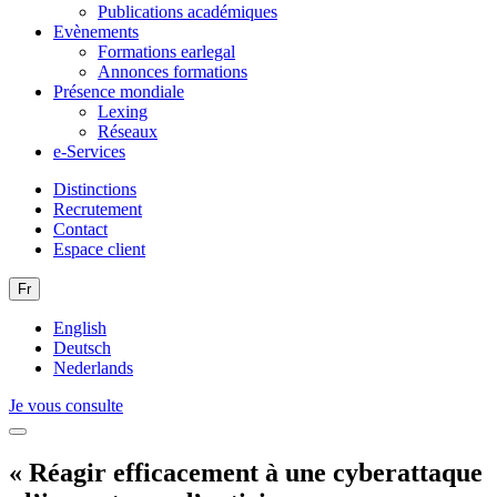
Publications académiques
Evènements
Formations earlegal
Annonces formations
Présence mondiale
Lexing
Réseaux
e-Services
Distinctions
Recrutement
Contact
Espace client
Fr
English
Deutsch
Nederlands
Je vous consulte
« Réagir efficacement à une cyberattaque