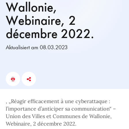
Wallonie,
Webinaire, 2
décembre 2022.
Aktualisiert am 08.03.2023
, „Réagir efficacement à une cyberattaque :
l’importance d’anticiper sa communication“ –
Union des Villes et Communes de Wallonie,
Webinaire, 2 décembre 2022.