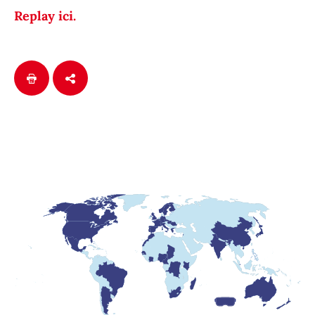
Replay ici.