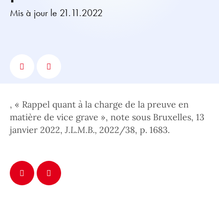
Mis à jour le 21.11.2022
, « Rappel quant à la charge de la preuve en
matière de vice grave », note sous Bruxelles, 13
janvier 2022,
J.L.M.B.,
2022/38, p. 1683.