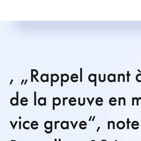
, „Rappel quant 
de la preuve en 
vice grave“, note