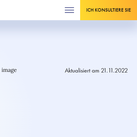
ICH KONSULTIERE SIE
Aktualisiert am 21.11.2022