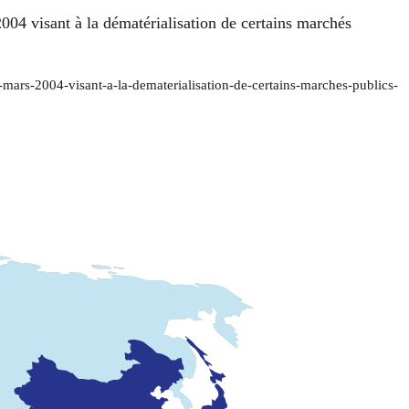
004 visant à la dématérialisation de certains marchés
-mars-2004-visant-a-la-dematerialisation-de-certains-marches-publics-