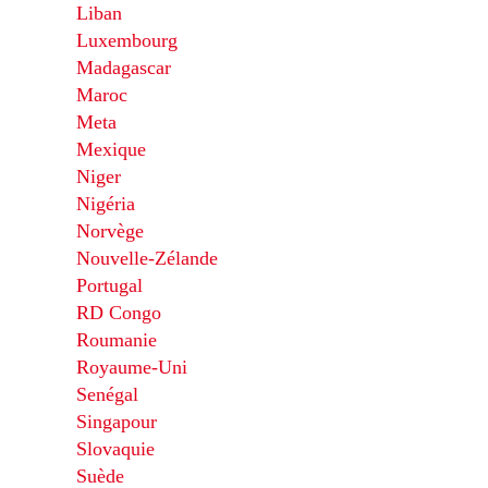
Liban
Luxembourg
Madagascar
Maroc
Meta
Mexique
Niger
Nigéria
Norvège
Nouvelle-Zélande
Portugal
RD Congo
Roumanie
Royaume-Uni
Senégal
Singapour
Slovaquie
Suède