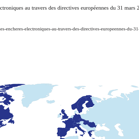
ctroniques au travers des directives européennes du 31 mars 2
-les-encheres-electroniques-au-travers-des-directives-europeennes-du-31