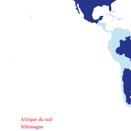
Afrique du sud
Allemagne