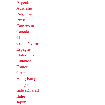
Argentine
Australie
Belgique
Brésil
Cameroun
Canada
Chine
Côte d’Ivoire
Espagne
Etats-Unis
Finlande
France
Grèce
Hong Kong
Hongrie
Inde (Bharat)
Italie
Japon