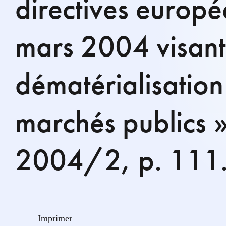
directives europ
mars 2004 visant
dématérialisation
marchés publics »,
2004/2, p. 111
Imprimer