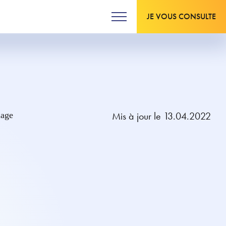
JE VOUS CONSULTE
Mis à jour le 13.04.2022