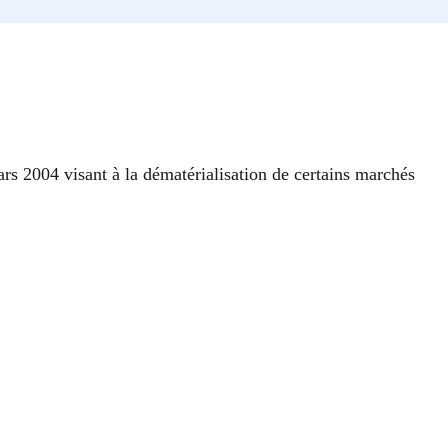
rs 2004 visant à la dématérialisation de certains marchés