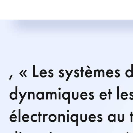
, « Les systèmes 
dynamiques et le
électroniques au 