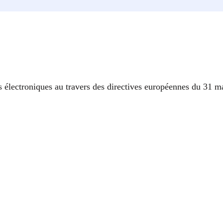
 électroniques au travers des directives européennes du 31 ma