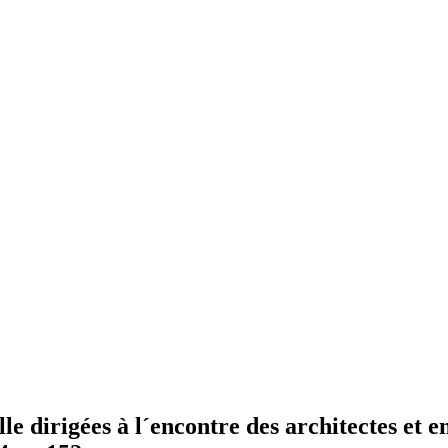
lle dirigées à l´encontre des architectes et 