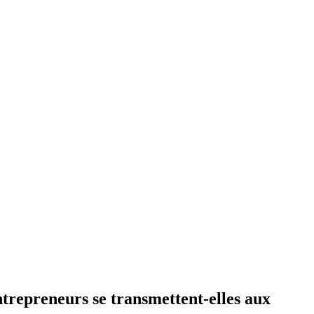
entrepreneurs se transmettent-elles aux