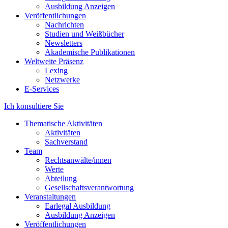
Ausbildung Anzeigen
Veröffentlichungen
Nachrichten
Studien und Weißbücher
Newsletters
Akademische Publikationen
Weltweite Präsenz
Lexing
Netzwerke
E-Services
Ich konsultiere Sie
Thematische Aktivitäten
Aktivitäten
Sachverstand
Team
Rechtsanwälte/innen
Werte
Abteilung
Gesellschaftsverantwortung
Veranstaltungen
Earlegal Ausbildung
Ausbildung Anzeigen
Veröffentlichungen