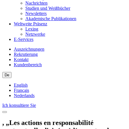
Nachrichten
Studien und Weißbücher
Newsletters
Akademische Publikationen
Weltweite Präsenz
Lexing
Netzwerke
E-Services
Auszeichnungen
Rekrutierung
Kontakt
Kundenbereich
De
English
Français
Nederlands
Ich konsultiere Sie
, „Les actions en responsabilité