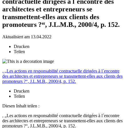
contractuelle dirigées à l´encontre des
architectes et entrepreneurs se
transmettent-elles aux clients des
promoteurs ?“, J.L.M.B., 2000/4, p. 152.
Aktualisiert am 13.04.2022
Drucken
Teilen
, „Les actions en responsabilité contractuelle dirigées à l´encontre
des architectes et entrepreneurs se transmettent-elles aux clients des
promoteurs ?“, J.L.M.B., 2000/4, p. 152.
Drucken
Teilen
Diesen Inhalt teilen :
, „Les actions en responsabilité contractuelle dirigées à l´encontre
des architectes et entrepreneurs se transmettent-elles aux clients des
promoteurs ?“, J.L.M.B., 2000/4, p. 152.