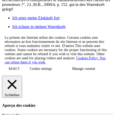
promoteurs ?“, J.L.M.B., 2000/4, p. 152.
gut in den Warenkorb
gelegt!
Ich setze meine Einkäufe fort
Ich schaue in meinen Warenkorb
Le présent site Internet utilise des cookies. Certains cookies sont
nécessaires au bon fonctionnement du site Internet et ne peuvent être
refusés si vous souhaitez visiter ce site. D'autres This website uses
cookies. Some cookies are necessary for the proper functioning of this
website and cannot be refused if you wish to visit this website. Other
cookies are used for playing videos and analysis:
Cookies Policy. You
can refuse them if you wish.
Cookie settings
Manage consent
REJECT
Schließen
Aperçu des cookies