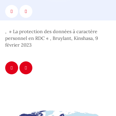
, » La protection des données à caractère
personnel en RDC « , Bruylant, Kinshasa, 9
février 2023